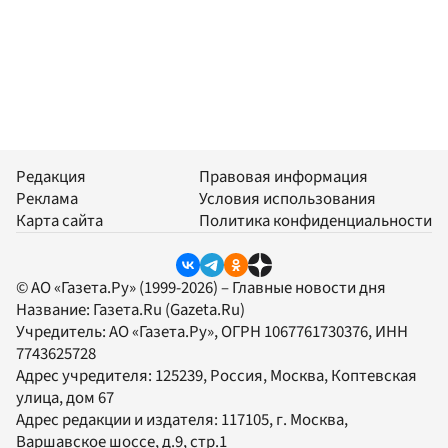
Редакция
Правовая информация
Реклама
Условия использования
Карта сайта
Политика конфиденциальности
© АО «Газета.Ру» (1999-2026) – Главные новости дня
Название:
Газета.Ru
(Gazeta.Ru)
Учредитель:
АО «Газета.Ру»
, ОГРН 1067761730376, ИНН
7743625728
Адрес учредителя: 125239, Россия, Москва, Коптевская
улица, дом 67
Адрес редакции и издателя:
117105
, г.
Москва
,
Варшавское шоссе, д.9, стр.1