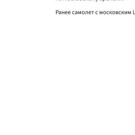
Ранее самолет с московским