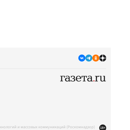
ехнологий и массовых коммуникаций (Роскомнадзор)
18+