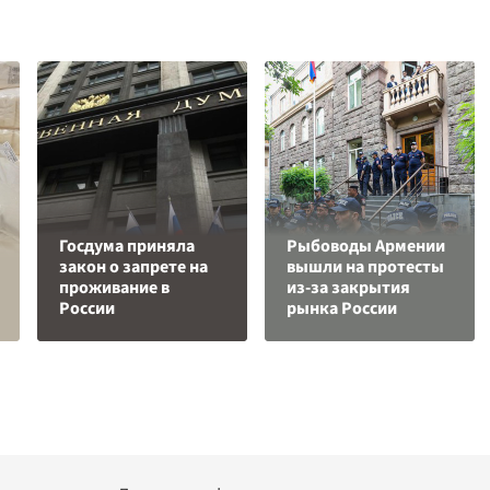
Госдума приняла
Рыбоводы Армении
закон о запрете на
вышли на протесты
проживание в
из-за закрытия
России
рынка России