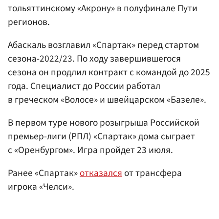
тольяттинскому
«Акрону»
в полуфинале Пути
регионов.
Абаскаль возглавил «Спартак» перед стартом
сезона-2022/23. По ходу завершившегося
сезона он продлил контракт с командой до 2025
года. Специалист до России работал
в греческом «Волосе» и швейцарском «Базеле».
В первом туре нового розыгрыша Российской
премьер-лиги (РПЛ) «Спартак» дома сыграет
с «Оренбургом». Игра пройдет 23 июля.
Ранее «Спартак»
отказался
от трансфера
игрока «Челси».