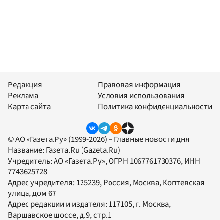
Редакция
Правовая информация
Реклама
Условия использования
Карта сайта
Политика конфиденциальности
© АО «Газета.Ру» (1999-2026) – Главные новости дня
Название:
Газета.Ru
(Gazeta.Ru)
Учредитель:
АО «Газета.Ру»
, ОГРН 1067761730376, ИНН
7743625728
Адрес учредителя: 125239, Россия, Москва, Коптевская
улица, дом 67
Адрес редакции и издателя:
117105
, г.
Москва
,
Варшавское шоссе, д.9, стр.1