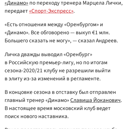
«Динамо»
по переходу тренера Марцела Лички,
передает
«Спорт-Экспресс»
.
«Есть отношения между «Оренбургом» и
«Динамо». Все обговорено — выкуп €1 млн.
Большего сказать не могу», — сказал Андреев.
Личка дважды выводил «Оренбург»
в Российскую премьер-лигу, но по итогам
сезона-2020/21 клубу не разрешили выйти
в элиту из-за изменений в регламенте.
В концовке сезона в отставку был отправлен
главный тренер «Динамо»
Славиша Йоканович
.
В настоящее время московский клуб ведет
поиск нового наставника.