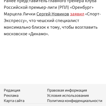
Ранее представитель главного тренера клуба
Российской премьер-лиги (РПЛ) «Оренбург»
Марцела Лички
Сергей Новиков
заявил
«Спорт-
Экспрессу», что чешский специалист
максимально близок к тому, чтобы возглавить
московское «Динамо».
Редакция
Правовая информация
Реклама
Условия использования
Карта сайта
Политика конфиденциальности