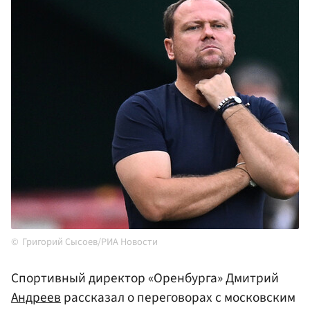
Григорий Сысоев/РИА Новости
Спортивный директор «Оренбурга» Дмитрий
Андреев
рассказал о переговорах с московским