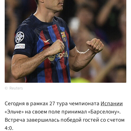
Reuters
Сегодня в рамках 27 тура чемпионата
Испании
«Эльче» на своем поле принимал «Барселону».
Встреча завершилась победой гостей со счетом
4:0.