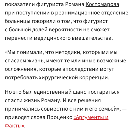
показатели фигуриста Романа
Костомарова
при поступлении в реанимационное отделение
больницы говорили о том, что фигурист
с большой долей вероятности не сможет
перенести медицинского вмешательства.
«Мы понимали, что методики, которыми мы
спасаем жизнь, имеют те или иные возможные
осложнения, которые впоследствии могут
потребовать хирургической коррекции.
Но это был единственный шанс постараться
спасти жизнь Роману. И все решения
принимались совместно с ним и его семьей», —
приводят слова Проценко
«Аргументы и
Факты»
.