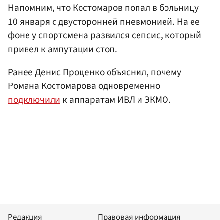
Напомним, что Костомаров попал в больницу
10 января с двусторонней пневмонией. На ее
фоне у спортсмена развился сепсис, который
привел к ампутации стоп.
Ранее Денис Проценко объяснил, почему
Романа Костомарова одновременно
подключили
к аппаратам ИВЛ и ЭКМО.
Редакция
Правовая информация