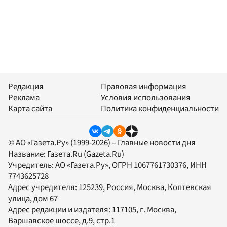
Редакция
Правовая информация
Реклама
Условия использования
Карта сайта
Политика конфиденциальности
© АО «Газета.Ру» (1999-2026) – Главные новости дня
Название:
Газета.Ru
(Gazeta.Ru)
Учредитель:
АО «Газета.Ру»
, ОГРН 1067761730376, ИНН
7743625728
Адрес учредителя: 125239, Россия, Москва, Коптевская
улица, дом 67
Адрес редакции и издателя:
117105
, г.
Москва
,
Варшавское шоссе, д.9, стр.1