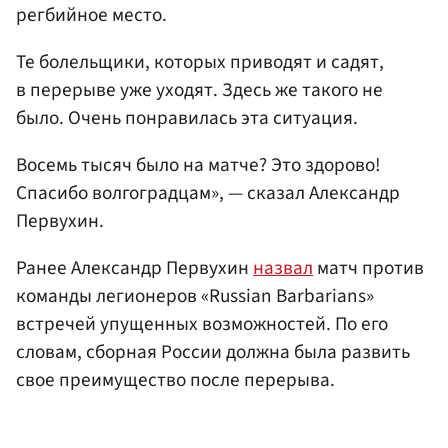
регбийное место.
Те болельщики, которых приводят и садят,
в перерыве уже уходят. Здесь же такого не
было. Очень понравилась эта ситуация.
Восемь тысяч было на матче? Это здорово!
Спасибо волгоградцам», — сказал Александр
Первухин.
Ранее Александр Первухин
назвал
матч против
команды легионеров «Russian Barbarians»
встречей упущенных возможностей. По его
словам, сборная России должна была развить
свое преимущество после перерыва.