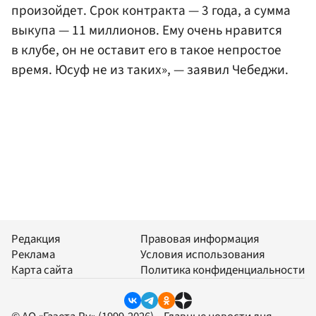
произойдет. Срок контракта — 3 года, а сумма
выкупа — 11 миллионов. Ему очень нравится
в клубе, он не оставит его в такое непростое
время. Юсуф не из таких», — заявил Чебеджи.
Редакция
Правовая информация
Реклама
Условия использования
Карта сайта
Политика конфиденциальности