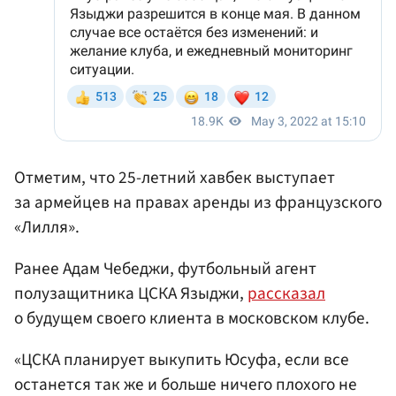
Отметим, что 25-летний хавбек выступает
за армейцев на правах аренды из французского
«Лилля».
Ранее Адам Чебеджи, футбольный агент
полузащитника ЦСКА Языджи,
рассказал
о будущем своего клиента в московском клубе.
«ЦСКА планирует выкупить Юсуфа, если все
останется так же и больше ничего плохого не