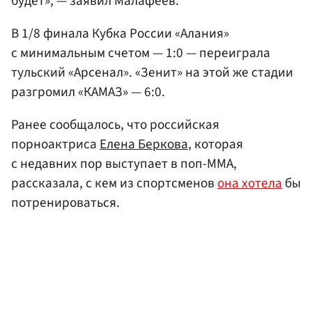
будет», — заявил Малафеев.
В 1/8 финала Кубка России «Алания»
с минимальным счетом — 1:0 — переиграла
тульский «Арсенал». «Зенит» на этой же стадии
разгромил «КАМАЗ» — 6:0.
Ранее сообщалось, что российская
порноактриса
Елена Беркова
, которая
с недавних пор выступает в поп-ММА,
рассказала, с кем из спортсменов
она хотела
бы
потренироваться.