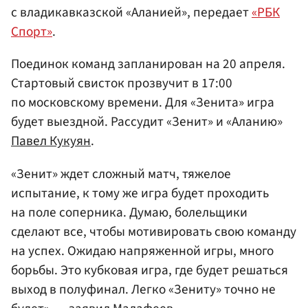
с владикавказской «Аланией», передает
«РБК
Спорт»
.
Поединок команд запланирован на 20 апреля.
Стартовый свисток прозвучит в 17:00
по московскому времени. Для «Зенита» игра
будет выездной. Рассудит «Зенит» и «Аланию»
Павел Кукуян
.
«Зенит» ждет сложный матч, тяжелое
испытание, к тому же игра будет проходить
на поле соперника. Думаю, болельщики
сделают все, чтобы мотивировать свою команду
на успех. Ожидаю напряженной игры, много
борьбы. Это кубковая игра, где будет решаться
выход в полуфинал. Легко «Зениту» точно не