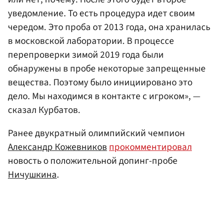
уведомление. То есть процедура идет своим
чередом. Это проба от 2013 года, она хранилась
в московской лаборатории. В процессе
перепроверки зимой 2019 года были
обнаружены в пробе некоторые запрещенные
вещества. Поэтому было инициировано это
дело. Мы находимся в контакте с игроком», —
сказал Курбатов.
Ранее двукратный олимпийский чемпион
Александр Кожевников
прокомментировал
новость о положительной допинг-пробе
Ничушкина
.