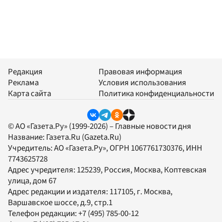
Редакция
Правовая информация
Реклама
Условия использования
Карта сайта
Политика конфиденциальности
© АО «Газета.Ру» (1999-2026) – Главные новости дня
Название:
Газета.Ru
(Gazeta.Ru)
Учредитель:
АО «Газета.Ру»
, ОГРН 1067761730376, ИНН
7743625728
Адрес учредителя: 125239, Россия, Москва, Коптевская
улица, дом 67
Адрес редакции и издателя:
117105
, г.
Москва
,
Варшавское шоссе, д.9, стр.1
Телефон редакции:
+7 (495) 785-00-12