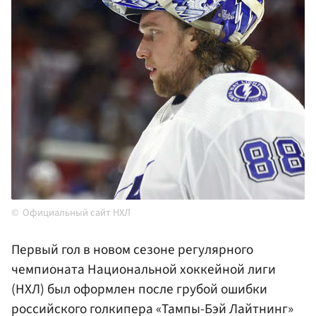
Официальный сайт НХЛ
Первый гол в новом сезоне регулярного
чемпионата Национальной хоккейной лиги
(НХЛ) был оформлен после грубой ошибки
российского голкипера «Тампы-Бэй Лайтнинг»