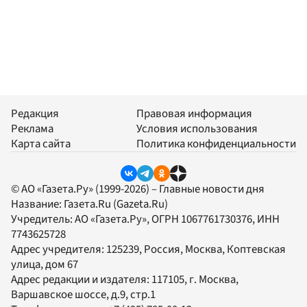
Редакция
Правовая информация
Реклама
Условия использования
Карта сайта
Политика конфиденциальности
© АО «Газета.Ру» (1999-2026) – Главные новости дня
Название:
Газета.Ru
(Gazeta.Ru)
Учредитель:
АО «Газета.Ру»
, ОГРН 1067761730376, ИНН
7743625728
Адрес учредителя: 125239, Россия, Москва, Коптевская
улица, дом 67
Адрес редакции и издателя:
117105
, г.
Москва
,
Варшавское шоссе, д.9, стр.1