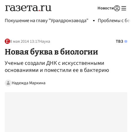
Новости
Авторизоваться
Покушение на главу "Уралдронзавода"
Проблемы с бен
8 мая 2014 13:17
Наука
ТВЗ
Новая буква в биологии
Ученые создали ДНК с искусственными
основаниями и поместили ее в бактерию
Надежда Маркина