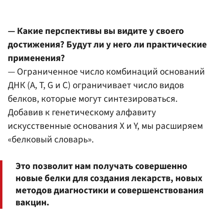
— Какие перспективы вы видите у своего
достижения? Будут ли у него ли практические
применения?
— Ограниченное число комбинаций оснований
ДНК (A, T, G и C) ограничивает число видов
белков, которые могут синтезироваться.
Добавив к генетическому алфавиту
искусственные основания X и Y, мы расширяем
«белковый словарь».
Это позволит нам получать совершенно
новые белки для создания лекарств, новых
методов диагностики и совершенствования
вакцин.