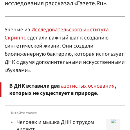
исследования рассказал «Газете.Ru».
Ученые из
Исследовательского института
Скриппс
сделали важный шаг к созданию
синтетической жизни. Они создали
биоинженерную бактерию, которая использует
ДНК с двумя дополнительными искусственными
«буквами».
В ДНК вставили два
азотистых основания
,
которых не существует в природе.
Читайте также
Человек и мышка ДНК с трудом
читают