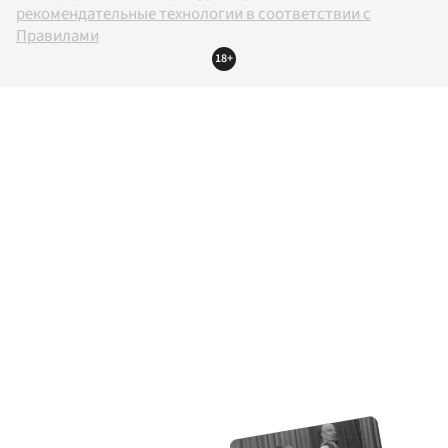
рекомендательные технологии в соответствии с
Правилами
18+