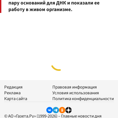
пару оснований для ДНК и показали ее
работу в живом организме.
Редакция
Правовая информация
Реклама
Условия использования
Карта сайта
Политика конфиденциальности
© АО «Газета.Ру» (1999-2026) – Главные новости дня