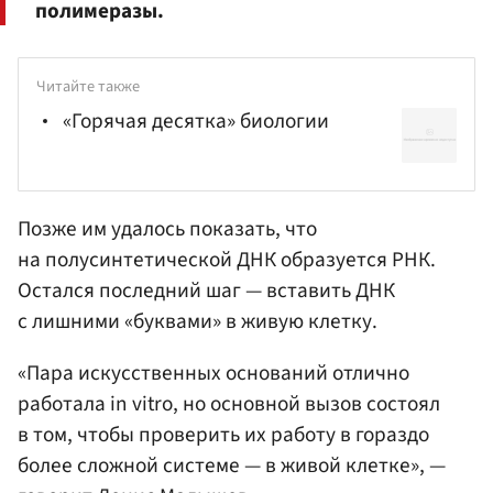
полимеразы.
Читайте также
«Горячая десятка» биологии
Позже им удалось показать, что
на полусинтетической ДНК образуется РНК.
Остался последний шаг — вставить ДНК
с лишними «буквами» в живую клетку.
«Пара искусственных оснований отлично
работала in vitro, но основной вызов состоял
в том, чтобы проверить их работу в гораздо
более сложной системе — в живой клетке», —