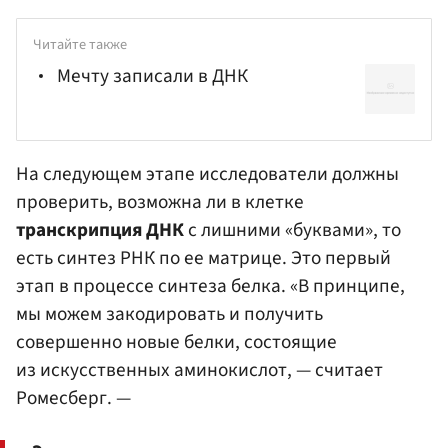
Читайте также
Мечту записали в ДНК
На следующем этапе исследователи должны
проверить, возможна ли в клетке
транскрипция ДНК
с лишними «буквами», то
есть синтез РНК по ее матрице. Это первый
этап в процессе синтеза белка. «В принципе,
мы можем закодировать и получить
совершенно новые белки, состоящие
из искусственных аминокислот, — считает
Ромесберг. —