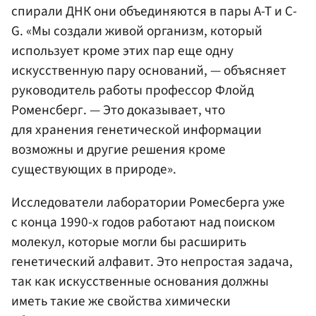
спирали ДНК они объединяются в пары A-T и C-
G. «Мы создали живой организм, который
использует кроме этих пар еще одну
искусственную пару оснований, — объясняет
руководитель работы профессор Флойд
Роменсберг. — Это доказывает, что
для хранения генетической информации
возможны и другие решения кроме
существующих в природе».
Исследователи лаборатории Ромесберга уже
с конца 1990-х годов работают над поиском
молекул, которые могли бы расширить
генетический алфавит. Это непростая задача,
так как искусственные основания должны
иметь такие же свойства химически