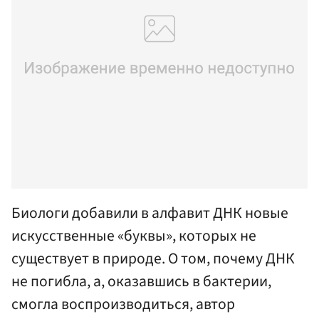
Биологи добавили в алфавит ДНК новые
искусственные «буквы», которых не
существует в природе. О том, почему ДНК
не погибла, а, оказавшись в бактерии,
смогла воспроизводиться, автор