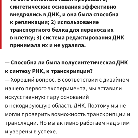
синтетические основания эффективно
внедрялись в ДНК, и она была способна
к репликации; 2) использование
транспортного белка для переноса их
в клетку; 3) система редактирования ДНК
принимала их и не удаляла.
— Способна ли была полусинтетическая ДНК
к синтезу РНК, к транскрипции?
— Хороший вопрос. В соответствии с дизайном
нашего первого эксперимента, мы вставили
искусственную пару оснований
в некодирующую область ДНК. Поэтому мы не
могли проверить возможность транскрипции и
трансляции. Но мы активно работаем над этим
и уверены в успехе.