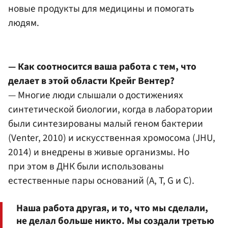
новые продукты для медицины и помогать
людям.
— Как соотносится ваша работа с тем, что
делает в этой области Крейг Вентер?
— Многие люди слышали о достижениях
синтетической биологии, когда в лаборатории
были синтезированы малый геном бактерии
(Venter, 2010) и искусственная хромосома (JHU,
2014) и внедрены в живые организмы. Но
при этом в ДНК были использованы
естественные пары оснований (A, T, G и C).
Наша работа другая, и то, что мы сделали,
не делал больше никто. Мы создали третью