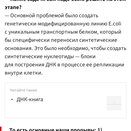
этапе?
— Основной проблемой было создать
генетически-модифицированную линию E.coli
с уникальным транспортным белком, который
бы специфически переносил синтетические
основания. Это было необходимо, чтобы создать
синтетические нуклеотиды — блоки
для построения ДНК в процессе ее репликации
внутри клетки.
Читайте также
ДНК-книга
То есть основные наши прорывы: 1)