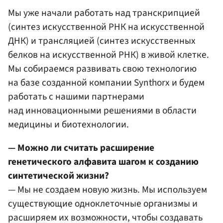
Мы уже начали работать над транскрипцией
(синтез искусственной РНК на искусственной
ДНК) и трансляцией (синтез искусственных
белков на искусственной РНК) в живой клетке.
Мы собираемся развивать свою технологию
на базе созданной компании Synthorx и будем
работать с нашими партнерами
над инновационными решениями в области
медицины и биотехнологии.
— Можно ли считать расширение
генетического алфавита шагом к созданию
синтетической жизни?
— Мы не создаем новую жизнь. Мы используем
существующие одноклеточные организмы и
расширяем их возможности, чтобы создавать