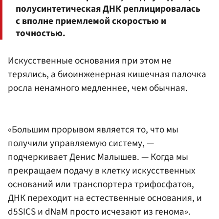
полусинтетическая ДНК реплицировалась
с вполне приемлемой скоростью и
точностью.
Искусственные основания при этом не
терялись, а биоинженерная кишечная палочка
росла ненамного медленнее, чем обычная.
«Большим прорывом является то, что мы
получили управляемую систему, —
подчеркивает Денис Малышев. — Когда мы
прекращаем подачу в клетку искусственных
оснований или транспортера трифосфатов,
ДНК переходит на естественные основания, и
d5SICS и dNaM просто исчезают из генома».