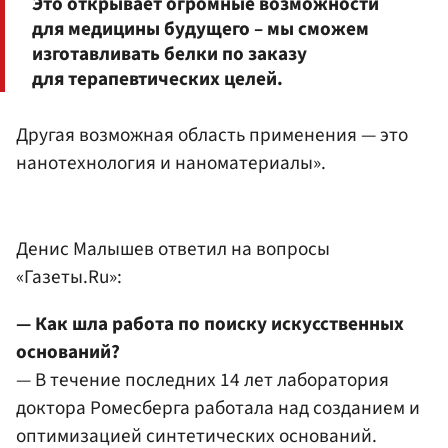
Это открывает огромные возможности
для медицины будущего – мы сможем
изготавливать белки по заказу
для терапевтических целей.
Другая возможная область применения — это
нанотехнология и наноматериалы».
Денис Малышев ответил на вопросы
«Газеты.Ru»:
— Как шла работа по поиску искусственных
оснований?
— В течение последних 14 лет лаборатория
доктора Ромесберга работала над созданием и
оптимизацией синтетических оснований.