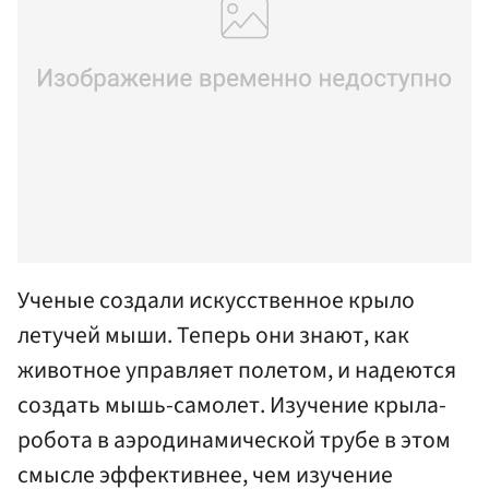
Ученые создали искусственное крыло
летучей мыши. Теперь они знают, как
животное управляет полетом, и надеются
создать мышь-самолет. Изучение крыла-
робота в аэродинамической трубе в этом
смысле эффективнее, чем изучение