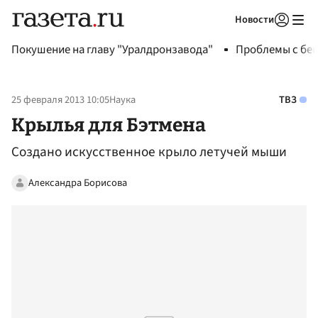
Новости
Авторизоваться
Покушение на главу "Уралдронзавода"
Проблемы с бен
25 февраля 2013 10:05
Наука
ТВЗ
Крылья для Бэтмена
Создано искусственное крыло летучей мыши
Александра Борисова