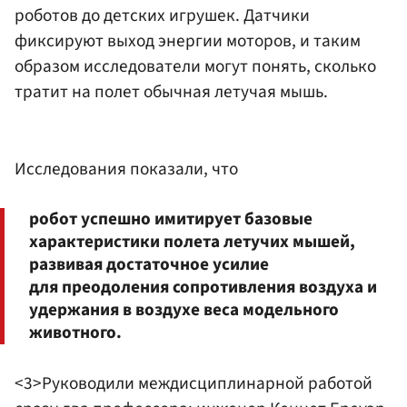
роботов до детских игрушек. Датчики
фиксируют выход энергии моторов, и таким
образом исследователи могут понять, сколько
тратит на полет обычная летучая мышь.
Исследования показали, что
робот успешно имитирует базовые
характеристики полета летучих мышей,
развивая достаточное усилие
для преодоления сопротивления воздуха и
удержания в воздухе веса модельного
животного.
<3>Руководили междисциплинарной работой