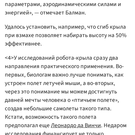
параметрами, аэродинамическими силами и
энергией», — отмечает Балман.
Удалось установить, например, что сгиб крыла
при взмахе позволяет набирать высоту на 50%
эффективнее.
<4>У исследований робота-крыла сразу два
направления практического применения. Во-
первых, биологам важно лучше понимать, как
устроен полет летучей мыши, а во-вторых,
через это понимание мы можем достигнуть
давней мечты человека о «птичьем полете»,
создав небольшие самолеты такого типа.
Кстати, возможность такого полета
предполагал еще
Леонардо да Винчи
. Недаром
исследования финансирует не только