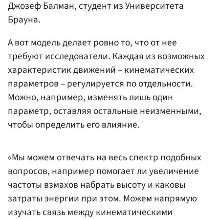
Джозеф Балман, студент из Университета
Брауна.
А вот модель делает ровно то, что от нее
требуют исследователи. Каждая из возможных
характеристик движений – кинематических
параметров – регулируется по отдельности.
Можно, например, изменять лишь один
параметр, оставляя остальные неизменными,
чтобы определить его влияние.
«Мы можем отвечать на весь спектр подобных
вопросов, например помогает ли увеличение
частоты взмахов набрать высоту и каковы
затраты энергии при этом. Можем напрямую
изучать связь между кинематическими