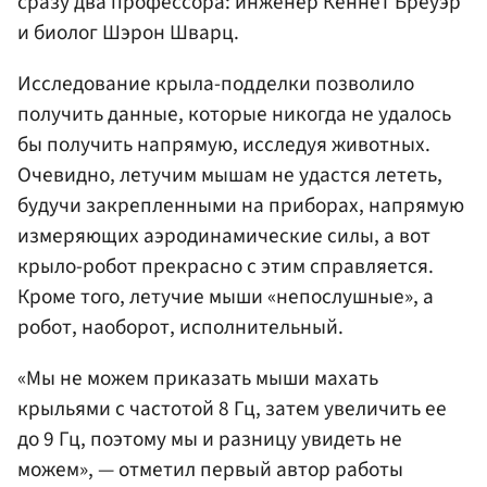
сразу два профессора: инженер Кеннет Бреуэр
и биолог Шэрон Шварц.
Исследование крыла-подделки позволило
получить данные, которые никогда не удалось
бы получить напрямую, исследуя животных.
Очевидно, летучим мышам не удастся лететь,
будучи закрепленными на приборах, напрямую
измеряющих аэродинамические силы, а вот
крыло-робот прекрасно с этим справляется.
Кроме того, летучие мыши «непослушные», а
робот, наоборот, исполнительный.
«Мы не можем приказать мыши махать
крыльями с частотой 8 Гц, затем увеличить ее
до 9 Гц, поэтому мы и разницу увидеть не
можем», — отметил первый автор работы