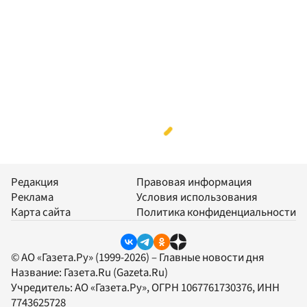
Редакция
Правовая информация
Реклама
Условия использования
Карта сайта
Политика конфиденциальности
© АО «Газета.Ру» (1999-2026) – Главные новости дня
Название:
Газета.Ru
(Gazeta.Ru)
Учредитель:
АО «Газета.Ру»
, ОГРН 1067761730376, ИНН
7743625728