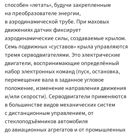
способен «летать», будучи закрепленным
на преобразователе энергии,
в аэродинамической трубе. При маховых
движениях датчик фиксирует
аэродинамические силы, создаваемые крылом.
Семь подвижных «суставов» крыла управляются
тремя серводвигателями. Это электрические
двигатели, воспринимающие определённый
набор электронных команд (пуск, остановка,
перемещение вала в заданное угловое
положение, изменение направления движения
и/или скорости). Серводвигатели применяются
в большинстве видов механических систем
с дистанционным управлением, от
стеклоподъёмников автомобиля
до авиационных агрегатов и от промышленных