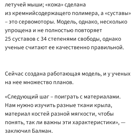
летучей мыши; «кожа» сделана
из кремнийсодержащего полимера, а «суставы»
– это сервомоторы. Модель, однако, несколько
упрощена и не полностью повторяет
25 суставов с 34 степенями свободы, однако
ученые считают ее качественно правильной.
Сейчас создана работающая модель, и у ученых
на нее множество планов.
«Следующий шаг – поиграть с материалами.
Нам нужно изучить разные ткани крыла,
материал костей разной мягкости, чтобы
понять, так ли важны эти характеристики», —
заключил Балман.