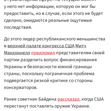
у него нет информации, которую он мог бы
предоставить, но в случае, если этого не будет
сделано, ожидаются реальные ощутимые
последствия.
До этого лидер республиканского меньшинства
в
верхней палате конгресса США
Митч
Макконнелл
предложил
представителям своей
партии разделить вопрос финансирования
Украины и безопасности южной границы
страны, поскольку пограничная проблема
подвергается резкой критике со стороны
консерваторов.
Ранее советник Байдена
рассказал
, когда США
перестанут поставлять оружие Украине.