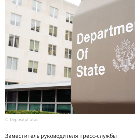
Depositphotos
Заместитель руководителя пресс-службы