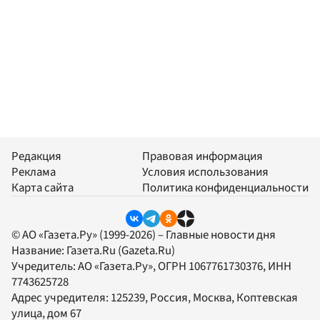
Редакция
Правовая информация
Реклама
Условия использования
Карта сайта
Политика конфиденциальности
© АО «Газета.Ру» (1999-2026) – Главные новости дня
Название:
Газета.Ru
(Gazeta.Ru)
Учредитель:
АО «Газета.Ру»
, ОГРН 1067761730376, ИНН
7743625728
Адрес учредителя: 125239, Россия, Москва, Коптевская
улица, дом 67