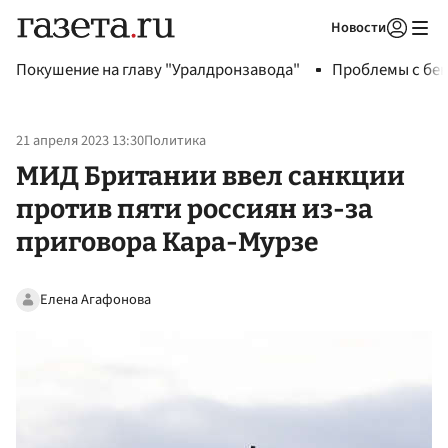
Новости
Авторизоваться
Покушение на главу "Уралдронзавода"
Проблемы с бен
21 апреля 2023 13:30
Политика
МИД Британии ввел санкции
против пяти россиян из-за
приговора Кара-Мурзе
Елена Агафонова