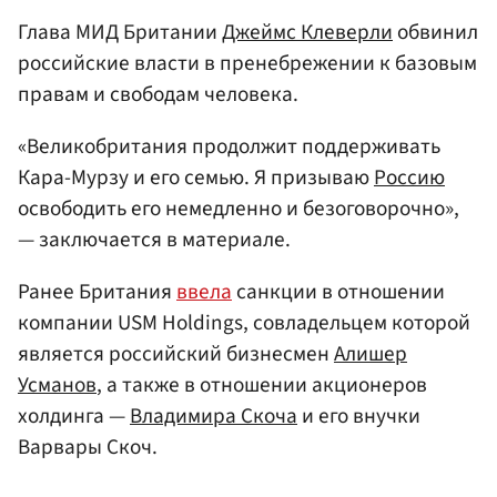
Глава МИД Британии
Джеймс Клеверли
обвинил
российские власти в пренебрежении к базовым
правам и свободам человека.
«Великобритания продолжит поддерживать
Кара-Мурзу и его семью. Я призываю
Россию
освободить его немедленно и безоговорочно»,
— заключается в материале.
Ранее Британия
ввела
санкции в отношении
компании USM Holdings, совладельцем которой
является российский бизнесмен
Алишер
Усманов
, а также в отношении акционеров
холдинга —
Владимира Скоча
и его внучки
Варвары Скоч.