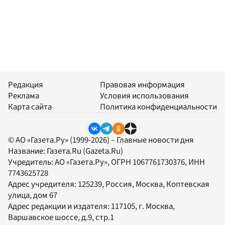
Редакция
Правовая информация
Реклама
Условия использования
Карта сайта
Политика конфиденциальности
© АО «Газета.Ру» (1999-2026) – Главные новости дня
Название:
Газета.Ru
(Gazeta.Ru)
Учредитель:
АО «Газета.Ру»
, ОГРН 1067761730376, ИНН
7743625728
Адрес учредителя: 125239, Россия, Москва, Коптевская
улица, дом 67
Адрес редакции и издателя:
117105
, г.
Москва
,
Варшавское шоссе, д.9, стр.1