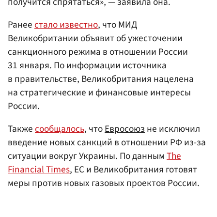
получится спрятаться», — заявила она.
Ранее
стало известно
, что МИД
Великобритании объявит об ужесточении
санкционного режима в отношении России
31 января. По информации источника
в правительстве, Великобритания нацелена
на стратегические и финансовые интересы
России.
Также
сообщалось
, что
Евросоюз
не исключил
введение новых санкций в отношении РФ из-за
ситуации вокруг Украины. По данным
The
Financial Times
, ЕС и Великобритания готовят
меры против новых газовых проектов России.