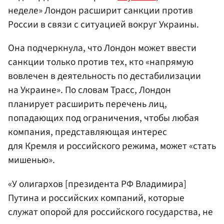
неделе» Лондон расширит санкции против
России в связи с ситуацией вокруг Украины.
Она подчеркнула, что Лондон может ввести
санкции только против тех, кто «напрямую
вовлечен в деятельность по дестабилизации
на Украине». По словам Трасс, Лондон
планирует расширить перечень лиц,
попадающих под ограничения, чтобы любая
компания, представляющая интерес
для Кремля и российского режима, может «стать
мишенью».
«У олигархов [президента РФ Владимира]
Путина и российских компаний, которые
служат опорой для российского государства, не