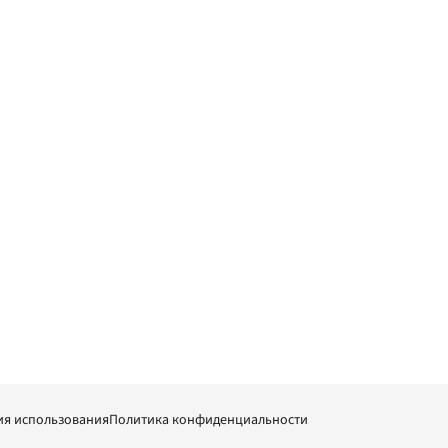
ия использования
Политика конфиденциальности