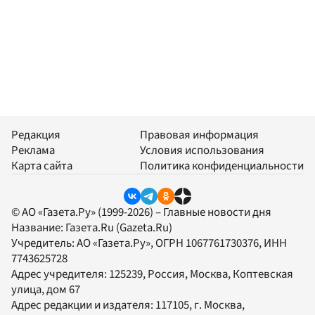
Редакция
Правовая информация
Реклама
Условия использования
Карта сайта
Политика конфиденциальности
© АО «Газета.Ру» (1999-2026) – Главные новости дня
Название:
Газета.Ru
(Gazeta.Ru)
Учредитель:
АО «Газета.Ру»
, ОГРН 1067761730376, ИНН
7743625728
Адрес учредителя: 125239, Россия, Москва, Коптевская
улица, дом 67
Адрес редакции и издателя:
117105
, г.
Москва
,