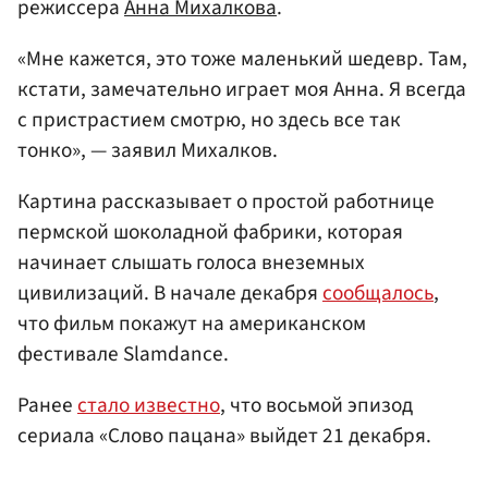
режиссера
Анна Михалкова
.
«Мне кажется, это тоже маленький шедевр. Там,
кстати, замечательно играет моя Анна. Я всегда
с пристрастием смотрю, но здесь все так
тонко», — заявил Михалков.
Картина рассказывает о простой работнице
пермской шоколадной фабрики, которая
начинает слышать голоса внеземных
цивилизаций. В начале декабря
сообщалось
,
что фильм покажут на американском
фестивале Slamdance.
Ранее
стало известно
, что восьмой эпизод
сериала «Слово пацана» выйдет 21 декабря.