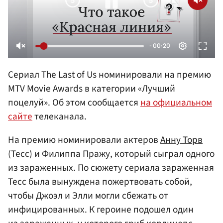
Сериал The Last of Us номинировали на премию
MTV Movie Awards в категории «Лучший
поцелуй». Об этом сообщается
на официальном
сайте
телеканала.
На премию номинировали актеров
Анну Торв
(Тесс) и Филиппа Пражу, который сыграл одного
из зараженных. По сюжету сериала зараженная
Тесс была вынуждена пожертвовать собой,
чтобы Джоэл и Элли могли сбежать от
инфицированных. К героине подошел один