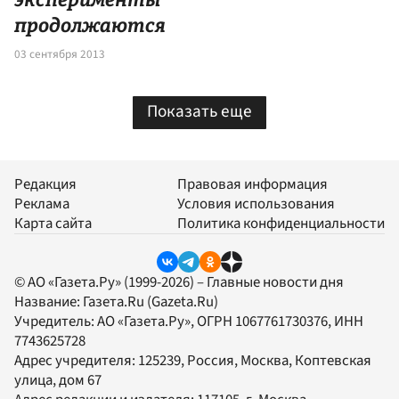
продолжаются
03 сентября 2013
Показать еще
Редакция
Правовая информация
Реклама
Условия использования
Карта сайта
Политика конфиденциальности
© АО «Газета.Ру» (1999-2026) – Главные новости дня
Название:
Газета.Ru
(Gazeta.Ru)
Учредитель:
АО «Газета.Ру»
, ОГРН 1067761730376, ИНН
7743625728
Адрес учредителя: 125239, Россия, Москва, Коптевская
улица, дом 67