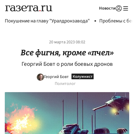
Новости
Авторизоваться
Покушение на главу "Уралдронзавода"
Проблемы с бен
20 марта 2023 08:02
Все фигня, кроме «пчел»
Георгий Бовт о роли боевых дронов
Георгий Бовт
Политолог