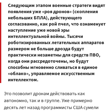
Следующим этапом военные стратеги видят
появления уже «роя дронов» (скопления
небольших БПЛА), действующего
согласованно, как рой пчел, что ознаменует
наступление уже новой эры
интеллектуальной войны. Тысячи
роботизированных летательных аппаратов
размером не больше дрозда будут
практически незаметны для средств ПВО,
когда они рассредоточены, но будут
способны мгновенно сливаться в единое
«облако», управляемое искусственным
интеллектом.
Это позволит дронам действовать как
автономно, так и в группе. Уже примерно
десять лет назад программисты США сумели