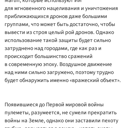
Martin, которые используют ИИ
для мгновенного нацеливания и уничтожения
приближающихся дронов даже большими
группами, что может быть достаточно, чтобы
вывести из строя целый рой дронов. Однако
использование такой защиты будет сильно
затруднено над городами, где как раз и
происходит большинство сражений
в современную эпоху. Воздушное движение
над ними сильно загружено, поэтому трудно
будет обнаружить именно «вражеский объект».
Появившиеся до Первой мировой войны
пулеметы, разумеется, не сумели прекратить
войны на Земле, однако они заставили пехоту