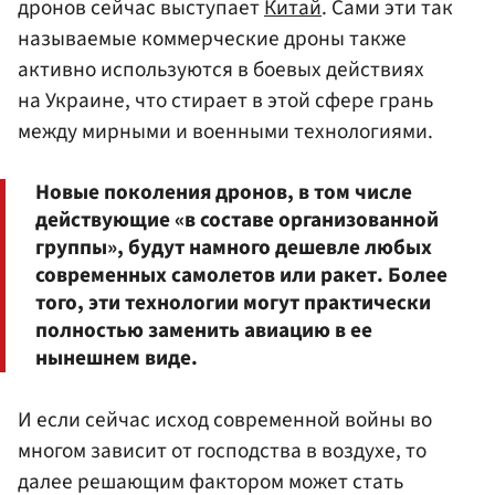
дронов сейчас выступает
Китай
. Сами эти так
называемые коммерческие дроны также
активно используются в боевых действиях
на Украине, что стирает в этой сфере грань
между мирными и военными технологиями.
Новые поколения дронов, в том числе
действующие «в составе организованной
группы», будут намного дешевле любых
современных самолетов или ракет. Более
того, эти технологии могут практически
полностью заменить авиацию в ее
нынешнем виде.
И если сейчас исход современной войны во
многом зависит от господства в воздухе, то
далее решающим фактором может стать