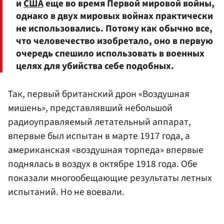
и
США
еще во время Первой мировой войны,
однако в двух мировых войнах практически
не использовались. Потому как обычно все,
что человечество изобретало, оно в первую
очередь спешило использовать в военных
целях для убийства себе подобных.
Так, первый британский дрон «Воздушная
мишень», представлявший небольшой
радиоуправляемый летательный аппарат,
впервые был испытан в марте 1917 года, а
американская «воздушная торпеда» впервые
поднялась в воздух в октябре 1918 года. Обе
показали многообещающие результаты летных
испытаний. Но не воевали.