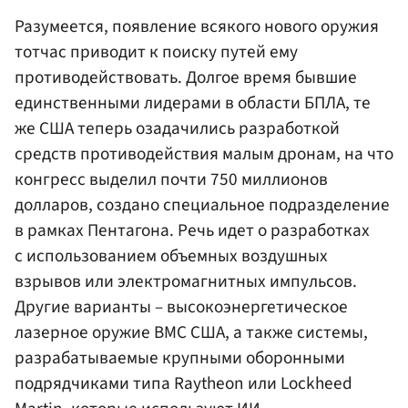
Разумеется, появление всякого нового оружия
тотчас приводит к поиску путей ему
противодействовать. Долгое время бывшие
единственными лидерами в области БПЛА, те
же США теперь озадачились разработкой
средств противодействия малым дронам, на что
конгресс выделил почти 750 миллионов
долларов, создано специальное подразделение
в рамках Пентагона. Речь идет о разработках
с использованием объемных воздушных
взрывов или электромагнитных импульсов.
Другие варианты – высокоэнергетическое
лазерное оружие ВМС США, а также системы,
разрабатываемые крупными оборонными
подрядчиками типа Raytheon или Lockheed