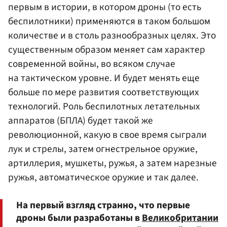
первым в истории, в котором дроны (то есть
беспилотники) применяются в таком большом
количестве и в столь разнообразных целях. Это
существенным образом меняет сам характер
современной войны, во всяком случае
на тактическом уровне. И будет менять еще
больше по мере развития соответствующих
технологий. Роль беспилотных летательных
аппаратов (БПЛА) будет такой же
революционной, какую в свое время сыграли
лук и стрелы, затем огнестрельное оружие,
артиллерия, мушкеты, ружья, а затем нарезные
ружья, автоматическое оружие и так далее.
На первый взгляд странно, что первые
дроны были разработаны в
Великобритании