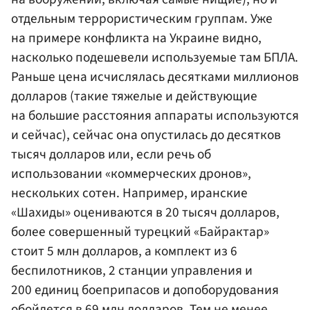
отдельным террористическим группам. Уже
на примере конфликта на Украине видно,
насколько подешевели используемые там БПЛА.
Раньше цена исчислялась десятками миллионов
долларов (такие тяжелые и действующие
на большие расстояния аппараты используются
и сейчас), сейчас она опустилась до десятков
тысяч долларов или, если речь об
использовании «коммерческих дронов»,
нескольких сотен. Например, иранские
«Шахиды» оцениваются в 20 тысяч долларов,
более совершенный турецкий «Байрактар»
стоит 5 млн долларов, а комплект из 6
беспилотников, 2 станции управления и
200 единиц боеприпасов и допоборудования
обойдется в 69 млн долларов. Тем не менее