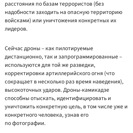
расстояния по базам террористов (без
надобности заходить на опасную территорию
войсками) или уничтожения конкретных их
лидеров.
Сейчас дроны – как пилотируемые
дистанционно, так и запрограммированные –
используются для той же разведки,
корректировки артиллерийского огня (что
сокращает в несколько раз время наведения),
высокоточных ударов. Дроны-камикадзе
способны отыскать, идентифицировать и
уничтожить конкретную цель, в том числе уже и
конкретного человека, узнав его
по фотографии.