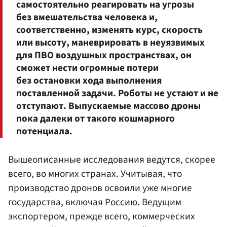
самостоятельно реагировать на угрозы
без вмешательства человека и,
соответственно, изменять курс, скорость
или высоту, маневрировать в неуязвимых
для ПВО воздушных пространствах, он
сможет нести огромные потери
без остановки хода выполнения
поставленной задачи. Роботы не устают и не
отступают. Выпускаемые массово дроны
пока далеки от такого кошмарного
потенциала.
Вышеописанные исследования ведутся, скорее
всего, во многих странах. Учитывая, что
производство дронов освоили уже многие
государства, включая
Россию
. Ведущим
экспортером, прежде всего, коммерческих