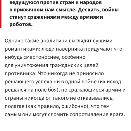
ведущуюся против стран и народов
в привычном нам смысле. Дескать, войны
станут сражениями между армиями
роботов.
Однако такие аналитики выглядят сущими
романтиками: люди наверняка придумают что-
нибудь смертоноснее, особенно
для уничтожения гражданских целей
противника. Что никогда не приносило
решающего успеха ни в одной войне (их исход
решался на поле боя), но сражающиеся армии и
страны никогда от такого не отказывались,
полагая (как правило, ошибочно), что тем
самым они могут сломить сопротивление врага.