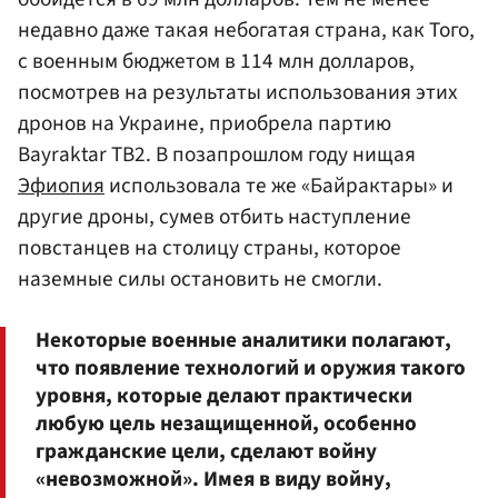
недавно даже такая небогатая страна, как Того,
с военным бюджетом в 114 млн долларов,
посмотрев на результаты использования этих
дронов на Украине, приобрела партию
Bayraktar TB2. В позапрошлом году нищая
Эфиопия
использовала те же «Байрактары» и
другие дроны, сумев отбить наступление
повстанцев на столицу страны, которое
наземные силы остановить не смогли.
Некоторые военные аналитики полагают,
что появление технологий и оружия такого
уровня, которые делают практически
любую цель незащищенной, особенно
гражданские цели, сделают войну
«невозможной». Имея в виду войну,