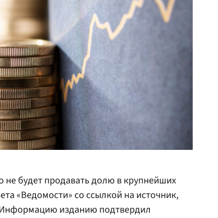
о не будет продавать долю в крупнейших
ета «Ведомости» со ссылкой на источник,
 Информацию изданию подтвердил