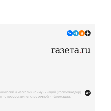
ехнологий и массовых коммуникаций (Роскомнадзор)
18+
ция не предоставляет справочной информации.