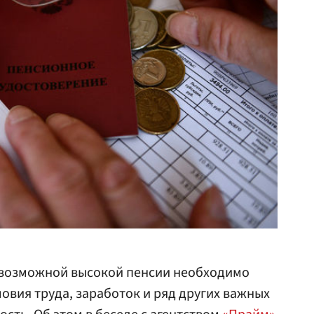
 возможной высокой пенсии необходимо
овия труда, заработок и ряд других важных