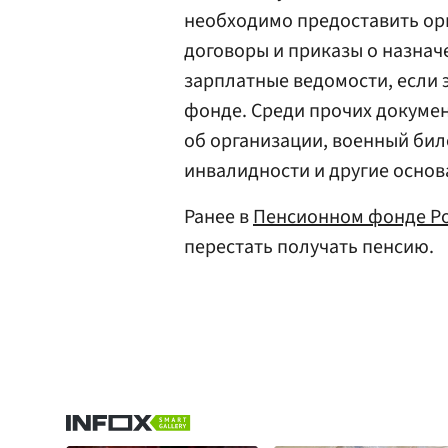
необходимо предоставить ор
договоры и приказы о назнач
зарплатные ведомости, если 
фонде. Среди прочих докумен
об организации, военный бил
инвалидности и другие основа
Ранее в
Пенсионном фонде Р
перестать получать пенсию.