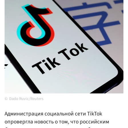
Dado Ruvic/Reuters
Администрация социальной сети TikTok
опровергла новость о том, что российским