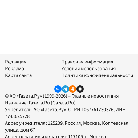
Редакция
Правовая информация
Реклама
Условия использования
Карта сайта
Политика конфиденциальности
© АО «Газета.Ру» (1999-2026) – Главные новости дня
Название:
Газета.Ru
(Gazeta.Ru)
Учредитель:
АО «Газета.Ру»
, ОГРН 1067761730376, ИНН
7743625728
Адрес учредителя: 125239, Россия, Москва, Коптевская
улица, дом 67
Адрес редакции и издателя:
117105
, г.
Москва
,