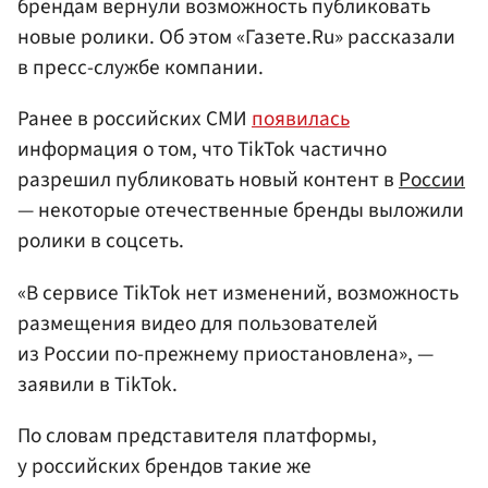
брендам вернули возможность публиковать
новые ролики. Об этом «Газете.Ru» рассказали
в пресс-службе компании.
Ранее в российских СМИ
появилась
информация о том, что TikTok частично
разрешил публиковать новый контент в
России
— некоторые отечественные бренды выложили
ролики в соцсеть.
«В сервисе TikTok нет изменений, возможность
размещения видео для пользователей
из России по-прежнему приостановлена», —
заявили в TikTok.
По словам представителя платформы,
у российских брендов такие же