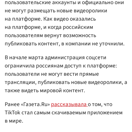
пользовательские аккаунты и официально они
не могут размещать новые видеоролики
на платформе. Как видео оказались
на платформе, и когда российским
пользователям вернут возможность
публиковать контент, в компании не уточнили.
В начале марта администрация соцсети
ограничила россиянам доступ к платформе:
пользователи не могут вести прямые
трансляции, публиковать новые видеоролики, а
также видеть мировой контент.
Ранее «Газета.Ru»
рассказывала
о том, что
TikTok стал самым скачиваемым приложением
в мире.