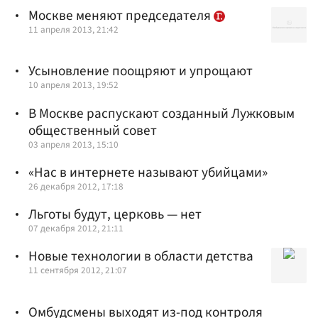
Москве меняют председателя
11 апреля 2013, 21:42
Усыновление поощряют и упрощают
10 апреля 2013, 19:52
В Москве распускают созданный Лужковым
общественный совет
03 апреля 2013, 15:10
«Нас в интернете называют убийцами»
26 декабря 2012, 17:18
Льготы будут, церковь — нет
07 декабря 2012, 21:11
Новые технологии в области детства
11 сентября 2012, 21:07
Омбудсмены выходят из-под контроля