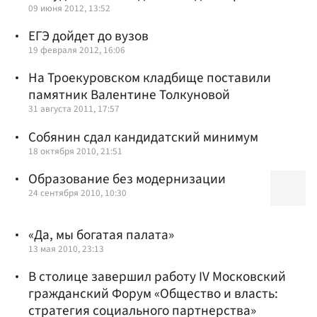
09 июня 2012, 13:52
ЕГЭ дойдет до вузов
19 февраля 2012, 16:06
На Троекуровском кладбище поставили
памятник Валентине Толкуновой
31 августа 2011, 17:57
Собянин сдал кандидатский минимум
18 октября 2010, 21:51
Образование без модернизации
24 сентября 2010, 10:30
«Да, мы богатая палата»
13 мая 2010, 23:13
В столице завершил работу IV Московский
гражданский Форум «Общество и власть:
стратегия социального партнерства»