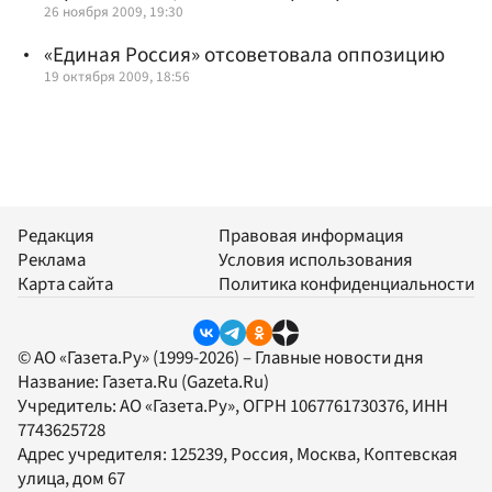
26 ноября 2009, 19:30
«Единая Россия» отсоветовала оппозицию
19 октября 2009, 18:56
Редакция
Правовая информация
Реклама
Условия использования
Карта сайта
Политика конфиденциальности
© АО «Газета.Ру» (1999-2026) – Главные новости дня
Название:
Газета.Ru
(Gazeta.Ru)
Учредитель:
АО «Газета.Ру»
, ОГРН 1067761730376, ИНН
7743625728
Адрес учредителя: 125239, Россия, Москва, Коптевская
улица, дом 67