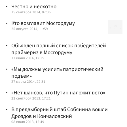
Честно и неохотно
15 сентября 2014, 07:06
Кто возглавит Мосгордуму
25 августа 2014, 11:59
Объявлен полный список победителей
праймериз в Мосгордуму
11 июня 2014, 12:15
«Мы должны усилить патриотический
подъем»
27 марта 2014, 22:31
«Нет шансов, что Путин наложит вето»
23 сентября 2013, 17:21
В предвыборный штаб Собянина вошли
Дроздов и Кончаловский
08 июля 2013, 12:49