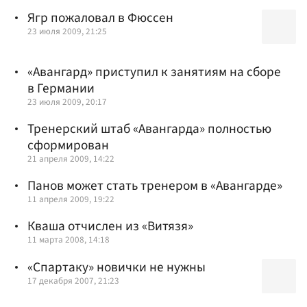
Ягр пожаловал в Фюссен
23 июля 2009, 21:25
«Авангард» приступил к занятиям на сборе
в Германии
23 июля 2009, 20:17
Тренерский штаб «Авангарда» полностью
сформирован
21 апреля 2009, 14:22
Панов может стать тренером в «Авангарде»
11 апреля 2009, 19:22
Кваша отчислен из «Витязя»
11 марта 2008, 14:18
«Спартаку» новички не нужны
17 декабря 2007, 21:23