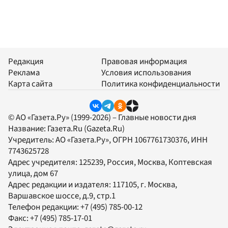
Редакция
Правовая информация
Реклама
Условия использования
Карта сайта
Политика конфиденциальности
© АО «Газета.Ру» (1999-2026) – Главные новости дня
Название:
Газета.Ru
(Gazeta.Ru)
Учредитель:
АО «Газета.Ру»
, ОГРН 1067761730376, ИНН
7743625728
Адрес учредителя: 125239, Россия, Москва, Коптевская
улица, дом 67
Адрес редакции и издателя:
117105
, г.
Москва
,
Варшавское шоссе, д.9, стр.1
Телефон редакции:
+7 (495) 785-00-12
Факс:
+7 (495) 785-17-01