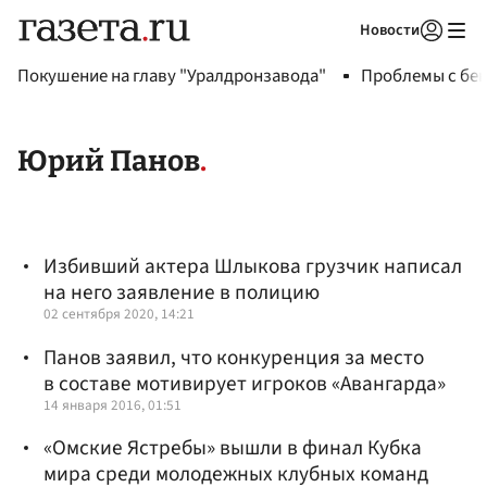
Новости
Авторизоваться
Покушение на главу "Уралдронзавода"
Проблемы с бен
Юрий Панов
Избивший актера Шлыкова грузчик написал
на него заявление в полицию
02 сентября 2020, 14:21
Панов заявил, что конкуренция за место
в составе мотивирует игроков «Авангарда»
14 января 2016, 01:51
«Омские Ястребы» вышли в финал Кубка
мира среди молодежных клубных команд