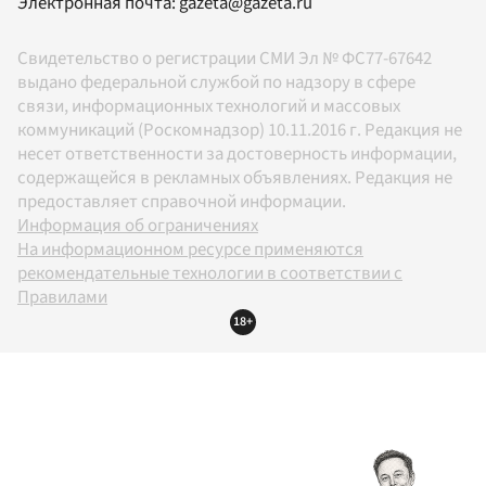
Электронная почта:
gazeta@gazeta.ru
Свидетельство о регистрации СМИ Эл № ФС77-67642
выдано федеральной службой по надзору в сфере
связи, информационных технологий и массовых
коммуникаций (Роскомнадзор) 10.11.2016 г. Редакция не
несет ответственности за достоверность информации,
содержащейся в рекламных объявлениях. Редакция не
предоставляет справочной информации.
Информация об ограничениях
На информационном ресурсе применяются
рекомендательные технологии в соответствии с
Правилами
18+