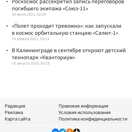
Роскосмос рассекретил запись переговоров
погибшего экипажа «Союз-11»
30 июня 2021, 02:24
«Полет проходит тревожно»: как запускали
в космос орбитальную станцию «Салют-1»
19 апреля 2021, 09:13
В Калининграде в сентябре откроют детский
технопарк «Кванториум»
16 августа 2020, 00:28
Редакция
Правовая информация
Реклама
Условия использования
Карта сайта
Политика конфиденциальности