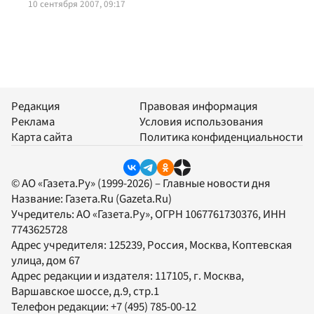
10 сентября 2007, 09:17
Редакция
Правовая информация
Реклама
Условия использования
Карта сайта
Политика конфиденциальности
© АО «Газета.Ру» (1999-2026) – Главные новости дня
Название:
Газета.Ru
(Gazeta.Ru)
Учредитель:
АО «Газета.Ру»
, ОГРН 1067761730376, ИНН
7743625728
Адрес учредителя: 125239, Россия, Москва, Коптевская
улица, дом 67
Адрес редакции и издателя:
117105
, г.
Москва
,
Варшавское шоссе, д.9, стр.1
Телефон редакции:
+7 (495) 785-00-12