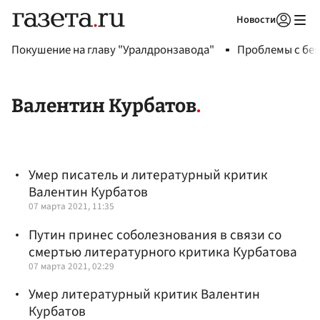
Новости
Авторизоваться
Покушение на главу "Уралдронзавода"
Проблемы с бен
Валентин Курбатов
Умер писатель и литературный критик
Валентин Курбатов
07 марта 2021, 11:35
Путин принес соболезнования в связи со
смертью литературного критика Курбатова
07 марта 2021, 02:29
Умер литературный критик Валентин
Курбатов