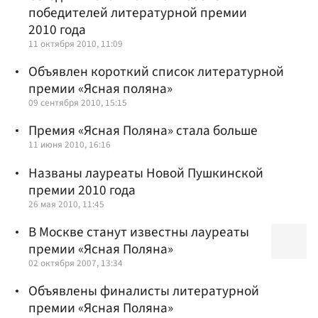
победителей литературной премии
2010 года
11 октября 2010, 11:09
Объявлен короткий список литературной
премии «Ясная поляна»
09 сентября 2010, 15:15
Премия «Ясная Поляна» стала больше
11 июня 2010, 16:16
Названы лауреаты Новой Пушкинской
премии 2010 года
26 мая 2010, 11:45
В Москве станут известны лауреаты
премии «Ясная Поляна»
02 октября 2007, 13:34
Объявлены финалисты литературной
премии «Ясная Поляна»