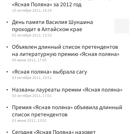
«Ясная Поляна» за 2012 год
10 октября 2012, 16:24
День памяти Василия Шукшина
проходит в Алтайском крае
02 октября 2012, 13:33
Объявлен длинный список претендентов
на литературную премию «Ясная поляна»
09 июня 2012, 17:05
«Ясная поляна» выбрала сагу
03 октября 2011, 19:51
Названы лауреаты премии «Ясная поляна»
03 октября 2011, 17:01
Премия «Ясная поляна» объявила длинный
список претендентов
03 июня 2011, 12:02
Сегодня «Ясная Поляна» назовет