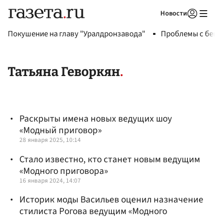
Новости
Авторизоваться
Покушение на главу "Уралдронзавода"
Проблемы с бен
Татьяна Геворкян
Раскрыты имена новых ведущих шоу
«Модный приговор»
28 января 2025, 10:14
Стало известно, кто станет новым ведущим
«Модного приговора»
16 января 2024, 14:07
Историк моды Васильев оценил назначение
стилиста Рогова ведущим «Модного