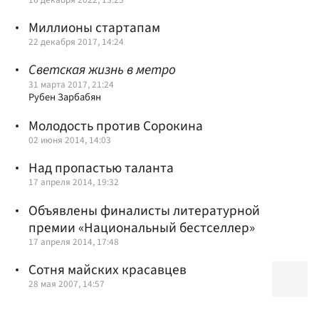
Миллионы стартапам
22 декабря 2017, 14:24
Светская жизнь в метро
31 марта 2017, 21:24
Рубен Зарбабян
Молодость против Сорокина
02 июня 2014, 14:03
Над пропастью таланта
17 апреля 2014, 19:32
Объявлены финалисты литературной
премии «Национальный бестселлер»
17 апреля 2014, 17:48
Сотня майских красавцев
28 мая 2007, 14:57