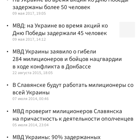
задержаны более 50 человек
09 мая 2017, 19:05
МВД: на Украине во время акций ко
Дню Победы задержали 45 человек
09 мая 2017, 14:12
МВД Украины заявило о гибели
284 милиционеров и бойцов нацгвардии
в ходе конфликта в Донбассе
22 августа 2015, 18:05
В Славянске будут работать милиционеры со
всей Украины
07 июля 2014, 00:46
МВД проверит милиционеров Славянска
на причастность к деятельности ополченцев
05 июля 2014, 23:04
МВД Украины: 90% задержанных