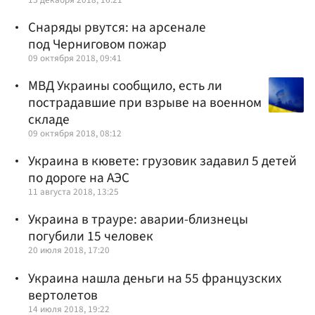
Снаряды рвутся: на арсенале
под Черниговом пожар
09 октября 2018, 09:41
МВД Украины сообщило, есть ли
пострадавшие при взрыве на военном
складе
09 октября 2018, 08:12
Украина в кювете: грузовик задавил 5 детей
по дороге на АЭС
11 августа 2018, 13:25
Украина в трауре: аварии-близнецы
погубили 15 человек
20 июля 2018, 17:20
Украина нашла деньги на 55 французских
вертолетов
14 июля 2018, 19:22