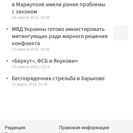
в Мариуполе имели ранее проблемы
с законом
18 апреля 2014, 10:49
МВД Украины готово амнистировать
митингующих ради мирного решения
конфликта
10 апреля 2014, 16:56
«Беркут», ФСБ и Янукович
03 апреля 2014, 18:23
Беспорядочная стрельба в Харькове
15 марта 2014, 16:38
Редакция
Правовая информация