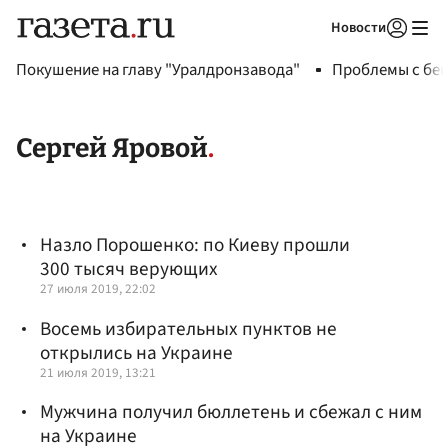
Новости
Авторизоваться
Покушение на главу "Уралдронзавода"
Проблемы с бен
Сергей Яровой
Назло Порошенко: по Киеву прошли
300 тысяч верующих
27 июля 2019, 22:02
Восемь избирательных пунктов не
открылись на Украине
21 июля 2019, 13:21
Мужчина получил бюллетень и сбежал с ним
на Украине