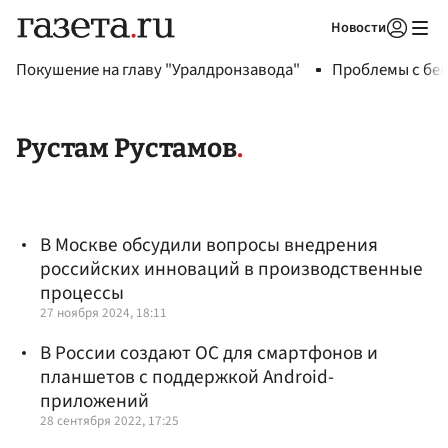
Новости
Авторизоваться
Покушение на главу "Уралдронзавода"
Проблемы с бен
Рустам Рустамов
В Москве обсудили вопросы внедрения
российских инноваций в производственные
процессы
27 ноября 2024, 18:11
В России создают ОС для смартфонов и
планшетов с поддержкой Android-
приложений
28 сентября 2022, 17:25