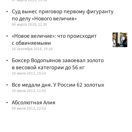
Суд вынес приговор первому фигуранту
по делу «Нового величия»
06 марта 2019, 22:30
«Новое величие»: что происходит
с обвиняемыми
10 сентября 2018, 19:10
Боксер Водопьянов завоевал золото
в весовой категории до 56 кг
10 июля 2013, 19:14
Все медали дня. У России 62 золотых
10 июля 2013, 11:03
Абсолютная Алия
09 июля 2013, 22:53