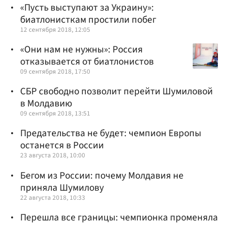
«Пусть выступают за Украину»:
биатлонисткам простили побег
12 сентября 2018, 12:05
«Они нам не нужны»: Россия
отказывается от биатлонистов
09 сентября 2018, 17:50
СБР свободно позволит перейти Шумиловой
в Молдавию
09 сентября 2018, 13:51
Предательства не будет: чемпион Европы
останется в России
23 августа 2018, 10:00
Бегом из России: почему Молдавия не
приняла Шумилову
22 августа 2018, 10:33
Перешла все границы: чемпионка променяла