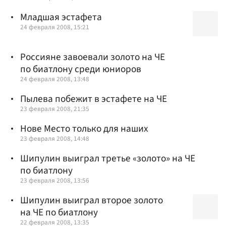
Младшая эстафета
24 февраля 2008, 15:21
Россияне завоевали золото на ЧЕ
по биатлону среди юниоров
24 февраля 2008, 13:48
Пылева побежит в эстафете на ЧЕ
23 февраля 2008, 21:35
Нове Место только для наших
23 февраля 2008, 14:48
Шипулин выиграл третье «золото» на ЧЕ
по биатлону
23 февраля 2008, 13:56
Шипулин выиграл второе золото
на ЧЕ по биатлону
22 февраля 2008, 13:35