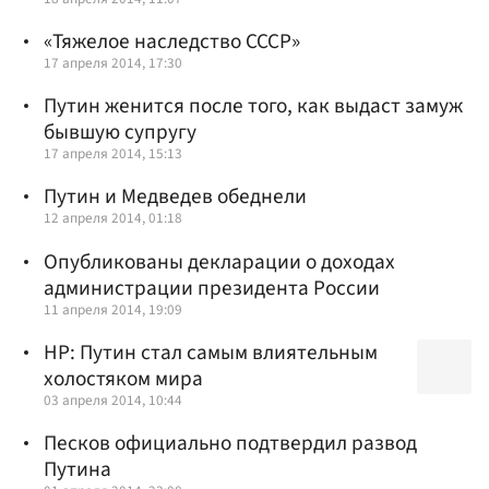
«Тяжелое наследство СССР»
17 апреля 2014, 17:30
Путин женится после того, как выдаст замуж
бывшую супругу
17 апреля 2014, 15:13
Путин и Медведев обеднели
12 апреля 2014, 01:18
Опубликованы декларации о доходах
администрации президента России
11 апреля 2014, 19:09
HP: Путин стал самым влиятельным
холостяком мира
03 апреля 2014, 10:44
Песков официально подтвердил развод
Путина