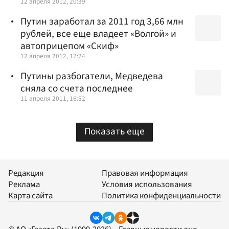
12 апреля 2012, 20:39
Путин заработал за 2011 год 3,66 млн
рублей, все еще владеет «Волгой» и
автоприцепом «Скиф»
12 апреля 2012, 12:24
Путины разбогатели, Медведева
сняла со счета последнее
11 апреля 2011, 16:52
Показать еще
Редакция
Правовая информация
Реклама
Условия использования
Карта сайта
Политика конфиденциальности