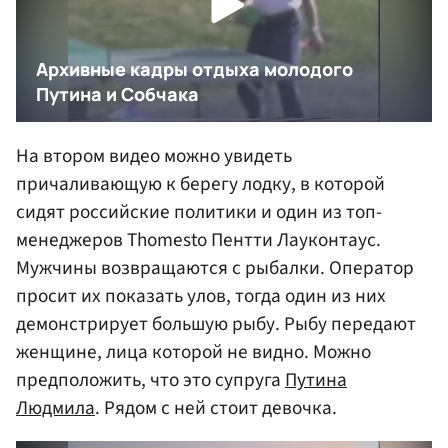
На втором видео можно увидеть
причаливающую к берегу лодку, в которой
сидят российские политики и один из топ-
менеджеров Thomesto Пентти Лауконтаус.
Мужчины возвращаются с рыбалки. Оператор
просит их показать улов, тогда один из них
демонстрирует большую рыбу. Рыбу передают
женщине, лица которой не видно. Можно
предположить, что это супруга
Путина
Людмила
. Рядом с ней стоит девочка.