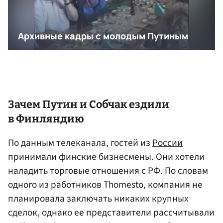
Зачем Путин и Собчак ездили
в Финляндию
По данным телеканала, гостей из
России
принимали финские бизнесмены. Они хотели
наладить торговые отношения с РФ. По словам
одного из работников Thomesto, компания не
планировала заключать никаких крупных
сделок, однако ее представители рассчитывали