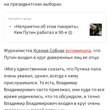
на президентских выборах.
Читайте также
«Неприятно об этом говорить».
Кем Путин работал в 90-е
Журналистка
Ксения Собчак
вспоминала
, что
Путин входил в круг доверенных лиц ее отца:
«Могу единственное сказать, что Путина папа
очень уважал, ценил, всегда к нему
прислушивался. То есть, Владимир
Владимирович часто приезжал, они куда-то все
время уединялись, что-то обсуждали, и точно
Владимир Владимирович входил в круг очень