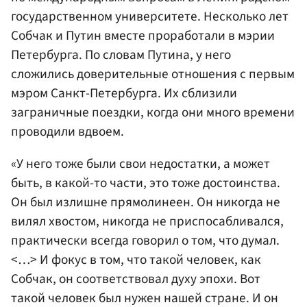
государственном университете. Несколько лет
Собчак и Путин вместе проработали в мэрии
Петербурга. По словам Путина, у него
сложились доверительные отношения с первым
мэром Санкт-Петербурга. Их сблизили
заграничные поездки, когда они много времени
проводили вдвоем.
«У него тоже были свои недостатки, а может
быть, в какой-то части, это тоже достоинства.
Он был излишне прямолинеен. Он никогда не
вилял хвостом, никогда не приспосабливался,
практически всегда говорил о том, что думал.
<…> И фокус в том, что такой человек, как
Собчак, он соответствовал духу эпохи. Вот
такой человек был нужен нашей стране. И он