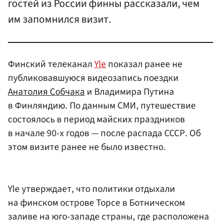
гостей из России финны рассказали, чем
им запомнился визит.
Финский телеканал
Yle
показал ранее не
публиковавшуюся видеозапись поездки
Анатолия Собчака
и Владимира Путина
в Финляндию. По данным СМИ, путешествие
состоялось в период майских праздников
в начале 90-х годов — после распада СССР. Об
этом визите ранее не было известно.
Yle утверждает, что политики отдыхали
на финском острове Торсе в Ботническом
заливе на юго-западе страны, где расположена