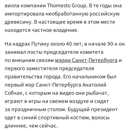
вилла компании Thomesto Group. В те годы она
импортировала необработанную российскую
древесину. В настоящее время в этом месте
находится частное владение.
На кадрах Путину около 40 лет, в начале 90-х он
занимал посты председателя комитета
по внешним связям
мэрии
Санкт-Петербурга
и
первого заместителя председателя
правительства города. Его начальником был
первый мэр Санкт-Петербурга Анатолий
Собчак, с которым на видео они рыбачат,
играют в игры на свежем воздухе и сидят
за праздничным столом. Будущий президент
одет в синий спортивный костюм, волосы
длиннее, чем сейчас.