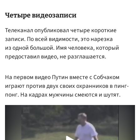
Четыре видеозаписи
Телеканал опубликовал четыре короткие
записи. По всей видимости, это нарезка
из одной большой. Имя человека, который
предоставил видео, не разглашается.
На первом видео Путин вместе с Собчаком
играют против двух своих охранников в пинг-
понг. На кадрах мужчины смеются и шутят.