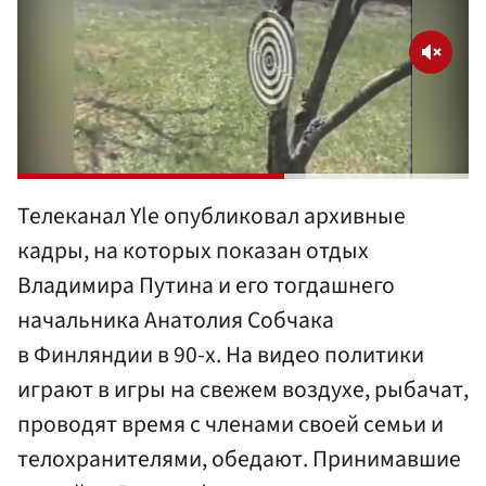
Телеканал Yle опубликовал архивные
кадры, на которых показан отдых
Владимира Путина и его тогдашнего
начальника Анатолия Собчака
в Финляндии в 90-х. На видео политики
играют в игры на свежем воздухе, рыбачат,
проводят время с членами своей семьи и
телохранителями, обедают. Принимавшие