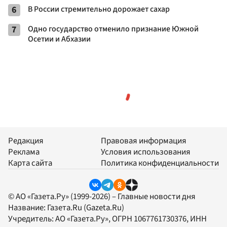
6
В России стремительно дорожает сахар
7
Одно государство отменило признание Южной
Осетии и Абхазии
Редакция
Правовая информация
Реклама
Условия использования
Карта сайта
Политика конфиденциальности
© АО «Газета.Ру» (1999-2026) – Главные новости дня
Название:
Газета.Ru
(Gazeta.Ru)
Учредитель:
АО «Газета.Ру»
, ОГРН 1067761730376, ИНН