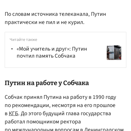
По словам источника телеканала, Путин
практически не пил и не курил.
Читайте также
«Мой учитель и друг»: Путин
почтил память Собчака
Путин на работе у Собчака
Собчак принял Путина на работу в 1990 году
по рекомендации, несмотря на его прошлое
в
КГБ
. До этого будущий глава государства
работал помощником ректора
по международным вопросам в Ленинградском