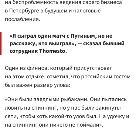
на беспроблемность ведения своего бизнеса
в Петербурге в будущем и налоговые
послабления.
«Я сыграл один матч с
Путиным
, но не
расскажу, кто выиграл», — сказал бывший
сотрудник Thomesto.
Один из финнов, который присутствовал
на этом отдыхе, отметил, что российским гостям
был важен размер улова:
«Они были заядлыми рыбаками. Они пытались
ловить на спиннинг, но у нас были закинуты
сети, чтобы хоть какой-то улов был. На удочку и
на спиннинг они ничего не поймали».