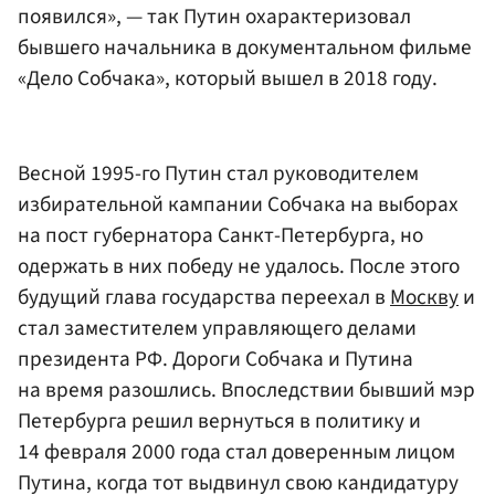
появился», — так Путин охарактеризовал
бывшего начальника в документальном фильме
«Дело Собчака», который вышел в 2018 году.
Весной 1995-го Путин стал руководителем
избирательной кампании Собчака на выборах
на пост губернатора Санкт-Петербурга, но
одержать в них победу не удалось. После этого
будущий глава государства переехал в
Москву
и
стал заместителем управляющего делами
президента РФ. Дороги Собчака и Путина
на время разошлись. Впоследствии бывший мэр
Петербурга решил вернуться в политику и
14 февраля 2000 года стал доверенным лицом
Путина, когда тот выдвинул свою кандидатуру