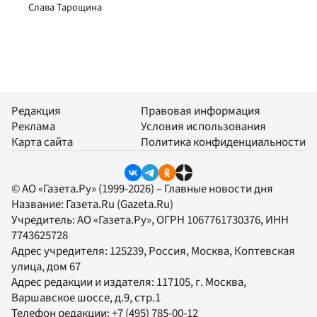
Слава Тарощина
Редакция
Правовая информация
Реклама
Условия использования
Карта сайта
Политика конфиденциальности
© АО «Газета.Ру» (1999-2026) – Главные новости дня
Название:
Газета.Ru
(Gazeta.Ru)
Учредитель:
АО «Газета.Ру»
, ОГРН 1067761730376, ИНН
7743625728
Адрес учредителя: 125239, Россия, Москва, Коптевская
улица, дом 67
Адрес редакции и издателя:
117105
, г.
Москва
,
Варшавское шоссе, д.9, стр.1
Телефон редакции:
+7 (495) 785-00-12