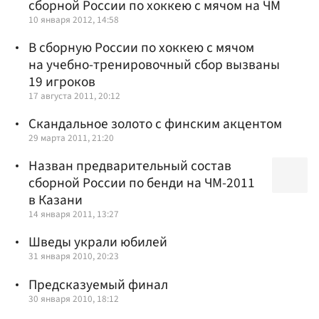
сборной России по хоккею с мячом на ЧМ
10 января 2012, 14:58
В сборную России по хоккею с мячом
на учебно-тренировочный сбор вызваны
19 игроков
17 августа 2011, 20:12
Скандальное золото с финским акцентом
29 марта 2011, 21:20
Назван предварительный состав
сборной России по бенди на ЧМ-2011
в Казани
14 января 2011, 13:27
Шведы украли юбилей
31 января 2010, 20:23
Предсказуемый финал
30 января 2010, 18:12