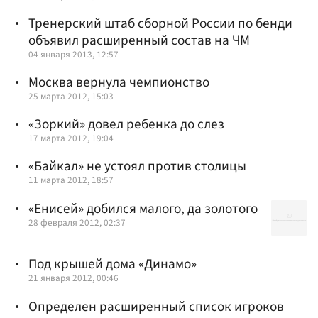
Тренерский штаб сборной России по бенди
объявил расширенный состав на ЧМ
04 января 2013, 12:57
Москва вернула чемпионство
25 марта 2012, 15:03
«Зоркий» довел ребенка до слез
17 марта 2012, 19:04
«Байкал» не устоял против столицы
11 марта 2012, 18:57
«Енисей» добился малого, да золотого
28 февраля 2012, 02:37
Под крышей дома «Динамо»
21 января 2012, 00:46
Определен расширенный список игроков