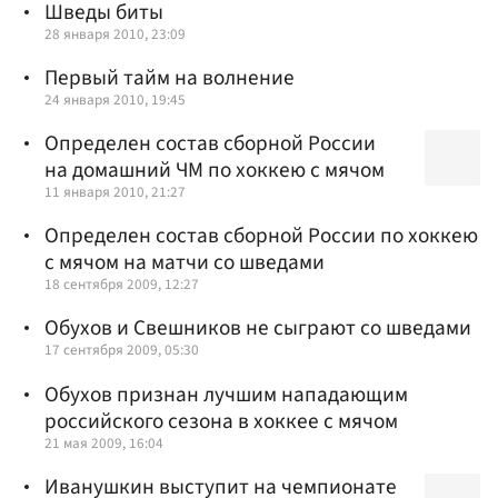
Шведы биты
28 января 2010, 23:09
Первый тайм на волнение
24 января 2010, 19:45
Определен состав сборной России
на домашний ЧМ по хоккею с мячом
11 января 2010, 21:27
Определен состав сборной России по хоккею
с мячом на матчи со шведами
18 сентября 2009, 12:27
Обухов и Свешников не сыграют со шведами
17 сентября 2009, 05:30
Обухов признан лучшим нападающим
российского сезона в хоккее с мячом
21 мая 2009, 16:04
Иванушкин выступит на чемпионате