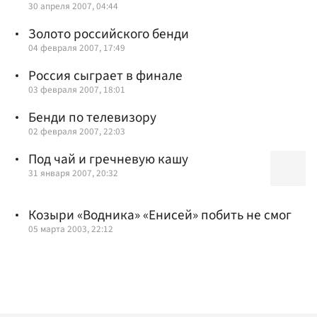
30 апреля 2007, 04:44
Золото российского бенди
04 февраля 2007, 17:49
Россия сыграет в финале
03 февраля 2007, 18:01
Бенди по телевизору
02 февраля 2007, 22:03
Под чай и гречневую кашу
31 января 2007, 20:32
Козыри «Водника» «Енисей» побить не смог
05 марта 2003, 22:12