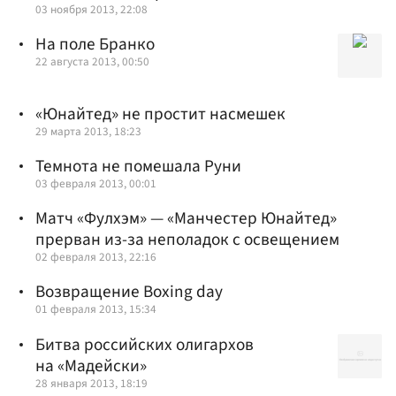
03 ноября 2013, 22:08
На поле Бранко
22 августа 2013, 00:50
«Юнайтед» не простит насмешек
29 марта 2013, 18:23
Темнота не помешала Руни
03 февраля 2013, 00:01
Матч «Фулхэм» — «Манчестер Юнайтед»
прерван из-за неполадок с освещением
02 февраля 2013, 22:16
Возвращение Boxing day
01 февраля 2013, 15:34
Битва российских олигархов
на «Мадейски»
28 января 2013, 18:19