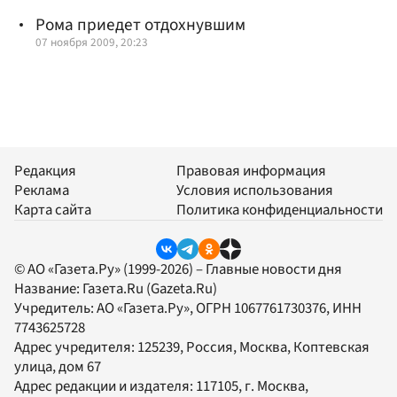
Рома приедет отдохнувшим
07 ноября 2009, 20:23
Редакция
Правовая информация
Реклама
Условия использования
Карта сайта
Политика конфиденциальности
© АО «Газета.Ру» (1999-2026) – Главные новости дня
Название:
Газета.Ru
(Gazeta.Ru)
Учредитель:
АО «Газета.Ру»
, ОГРН 1067761730376, ИНН
7743625728
Адрес учредителя: 125239, Россия, Москва, Коптевская
улица, дом 67
Адрес редакции и издателя:
117105
, г.
Москва
,