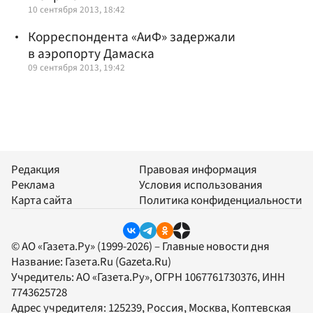
10 сентября 2013, 18:42
Корреспондента «АиФ» задержали
в аэропорту Дамаска
09 сентября 2013, 19:42
Редакция
Правовая информация
Реклама
Условия использования
Карта сайта
Политика конфиденциальности
© АО «Газета.Ру» (1999-2026) – Главные новости дня
Название:
Газета.Ru
(Gazeta.Ru)
Учредитель:
АО «Газета.Ру»
, ОГРН 1067761730376, ИНН
7743625728
Адрес учредителя: 125239, Россия, Москва, Коптевская