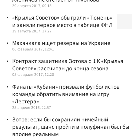
20 августа 2017, 00:15
«Крылья Советов» обыграли «Тюмень»
и заняли первое место в таблице ФНЛ
19 августа 2017, 17:27
Махачкала ищет резервы на Украине
06 февраля 2017, 12:41
Контракт защитника Зотова с ФК «Крылья
Советов» рассчитан до конца сезона
05 февраля 2017, 12:28
Фанаты «Кубани» призвали футболистов
команды обратить внимание на игру
«Лестера»
25 апреля 2016, 22:57
Зотов: если бы сохранили ничейный
результат, шанс пройти в полуфинал был бы
вполне реальным