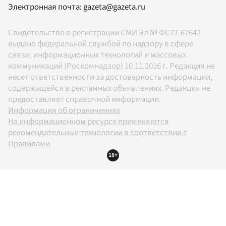
Электронная почта:
gazeta@gazeta.ru
Свидетельство о регистрации СМИ Эл № ФС77-67642
выдано федеральной службой по надзору в сфере
связи, информационных технологий и массовых
коммуникаций (Роскомнадзор) 10.11.2016 г. Редакция не
несет ответственности за достоверность информации,
содержащейся в рекламных объявлениях. Редакция не
предоставляет справочной информации.
Информация об ограничениях
На информационном ресурсе применяются
рекомендательные технологии в соответствии с
Правилами
18+