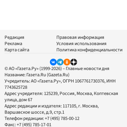
Редакция
Правовая информация
Реклама
Условия использования
Карта сайта
Политика конфиденциальности
© АО «Газета.Ру» (1999-2026) – Главные новости дня
Название:
Газета.Ru
(Gazeta.Ru)
Учредитель:
АО «Газета.Ру»
, ОГРН 1067761730376, ИНН
7743625728
Адрес учредителя: 125239, Россия, Москва, Коптевская
улица, дом 67
Адрес редакции и издателя:
117105
, г.
Москва
,
Варшавское шоссе, д.9, стр.1
Телефон редакции:
+7 (495) 785-00-12
Факс:
+7 (495) 785-17-01