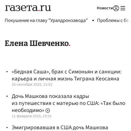
Новости
Авторизоваться
Покушение на главу "Уралдронзавода"
Проблемы с бен
Елена Шевченко
«Бедная Саша», брак с Симоньян и санкции:
карьера и личная жизнь Тиграна Кеосаяна
26 сентября 2025, 15:52
Дочь Машкова показала кадры
из путешествия с матерью по США: «Так было
необходимо»
11 февраля 2025, 10:31
Эмигрировавшая в США дочь Машкова