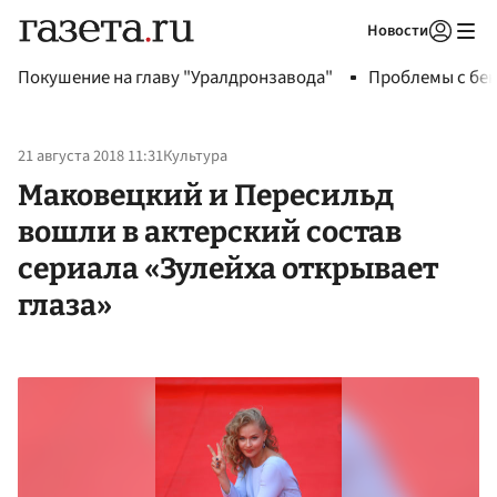
Новости
Авторизоваться
Покушение на главу "Уралдронзавода"
Проблемы с бен
21 августа 2018 11:31
Культура
Маковецкий и Пересильд
вошли в актерский состав
сериала «Зулейха открывает
глаза»