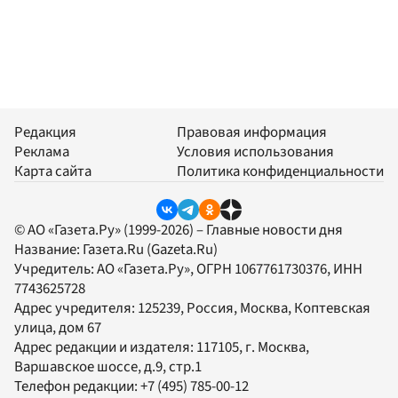
Редакция
Правовая информация
Реклама
Условия использования
Карта сайта
Политика конфиденциальности
© АО «Газета.Ру» (1999-2026) – Главные новости дня
Название:
Газета.Ru
(Gazeta.Ru)
Учредитель:
АО «Газета.Ру»
, ОГРН 1067761730376, ИНН
7743625728
Адрес учредителя: 125239, Россия, Москва, Коптевская
улица, дом 67
Адрес редакции и издателя:
117105
, г.
Москва
,
Варшавское шоссе, д.9, стр.1
Телефон редакции:
+7 (495) 785-00-12