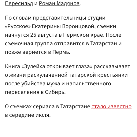
Пересильд
и
Роман Мадянов
.
По словам представительницы студии
«Русское» Екатерины Воронцовой, съемки
начнутся 25 августа в Пермском крае. После
съемочная группа отправится в Татарстан и
позже вернется в Пермь.
Книга «Зулейха открывает глаза» рассказывает
о жизни раскулаченной татарской крестьянки
после убийства мужа и насильственного
переселения в Сибирь.
О съемках сериала в Татарстане
стало известно
в середине июля.