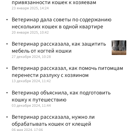
привязанности кошек к хозяевам
23 января 2025, 14:24
Ветеринар дала советы по содержанию
нескольких кошек в одной квартире
20 января 2025, 10:42
Ветеринар рассказала, как защитить
мебель от когтей кошки
27 декабря 2024, 10:28
Ветеринар рассказал, как помочь питомцам
перенести разлуку с хозяином
13 декабря 2024, 11:42
Ветеринар объяснила, как подготовить
кошку к путешествию
03 декабря 2024, 11:44
Ветеринар рассказала, нужно ли
обрабатывать кошек от клещей
06 мая 2024, 17:06