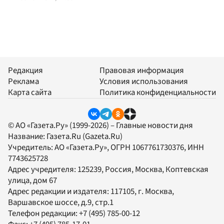
Редакция
Правовая информация
Реклама
Условия использования
Карта сайта
Политика конфиденциальности
© АО «Газета.Ру» (1999-2026) – Главные новости дня
Название:
Газета.Ru
(Gazeta.Ru)
Учредитель:
АО «Газета.Ру»
, ОГРН 1067761730376, ИНН
7743625728
Адрес учредителя: 125239, Россия, Москва, Коптевская
улица, дом 67
Адрес редакции и издателя:
117105
, г.
Москва
,
Варшавское шоссе, д.9, стр.1
Телефон редакции:
+7 (495) 785-00-12