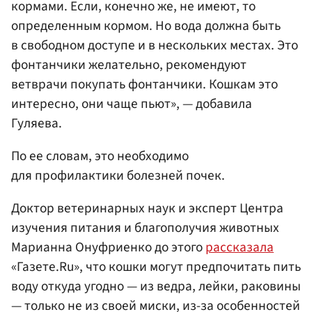
кормами. Если, конечно же, не имеют, то
определенным кормом. Но вода должна быть
в свободном доступе и в нескольких местах. Это
фонтанчики желательно, рекомендуют
ветврачи покупать фонтанчики. Кошкам это
интересно, они чаще пьют», — добавила
Гуляева.
По ее словам, это необходимо
для профилактики болезней почек.
Доктор ветеринарных наук и эксперт Центра
изучения питания и благополучия животных
Марианна Онуфриенко до этого
рассказала
«Газете.Ru», что кошки могут предпочитать пить
воду откуда угодно — из ведра, лейки, раковины
— только не из своей миски, из-за особенностей