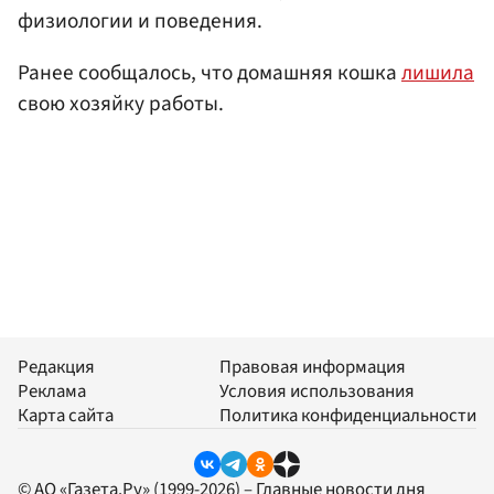
физиологии и поведения.
Ранее сообщалось, что домашняя кошка
лишила
свою хозяйку работы.
Редакция
Правовая информация
Реклама
Условия использования
Карта сайта
Политика конфиденциальности
© АО «Газета.Ру» (1999-2026) – Главные новости дня