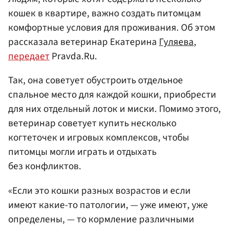
кошек в квартире, важно создать питомцам
комфортные условия для проживания. Об этом
рассказала ветеринар Екатерина
Гуляева
,
передает
Pravda.Ru.
Так, она советует обустроить отдельное
спальное место для каждой кошки, приобрести
для них отдельный лоток и миски. Помимо этого,
ветеринар советует купить несколько
когтеточек и игровых комплексов, чтобы
питомцы могли играть и отдыхать
без конфликтов.
«Если это кошки разных возрастов и если
имеют какие-то патологии, — уже имеют, уже
определены, — то кормление различными