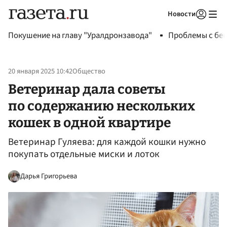
Новости
Авторизоваться
Покушение на главу "Уралдронзавода"
Проблемы с бен
20 января 2025 10:42
Общество
Ветеринар дала советы
по содержанию нескольких
кошек в одной квартире
Ветеринар Гуляева: для каждой кошки нужно
покупать отдельные миски и лоток
Дарья Григорьева