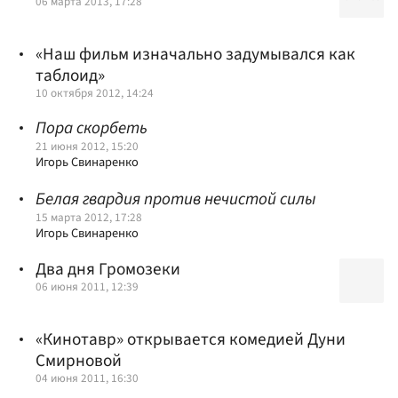
06 марта 2013, 17:28
«Наш фильм изначально задумывался как
таблоид»
10 октября 2012, 14:24
Пора скорбеть
21 июня 2012, 15:20
Игорь Свинаренко
Белая гвардия против нечистой силы
15 марта 2012, 17:28
Игорь Свинаренко
Два дня Громозеки
06 июня 2011, 12:39
«Кинотавр» открывается комедией Дуни
Смирновой
04 июня 2011, 16:30