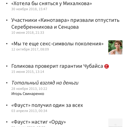
«Хотела бы сняться у Михалкова»
30 ноября 2018, 15:47
Участники «Кинотавра» призвали отпустить
Серебренникова и Сенцова
10 июня 2018, 21:33
«Мы те еще секс-символы поколения»
12 октября 2017, 08:09
Голикова проверит гарантии Чубайса
15 июня 2015, 13:14
Тотальный взгляд на деньги
28 ноября 2013, 10:22
Игорь Свинаренко
«Фауст» получил один за всех
03 апреля 2013, 00:34
«Фауст» настиг «Орду»