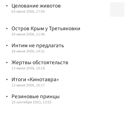
Целование животов
03 июля 2006, 17:50
Остров Крым у Третьяковки
30 июня 2006, 11:46
Интим не предлагать
28 июня 2006, 14:31
Жертвы обстоятельств
13 июня 2006, 10:18
Итоги «Кинотавра»
13 июня 2006, 10:17
Резиновые принцы
29 сентября 2003, 13:55