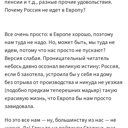
пенсии и т.д., разные прочие удовольствия.
Почему Россия не идет в Европу?
Все очень просто: в Европе хорошо, поэтому
нам туда не надо. Но, может быть, мы туда не
идем, потому что нас просто не пускают?
Версия слабая. Проницательный читатель
небось давно осознал великую истину: Россия,
если б захотела, устроила бы у себя на дому
без отрыва от производства и никуда не уезжая
(подобно предкам теперешних мадьяр) такую
красивую жизнь, что Европа бы нам просто
завидовала.
Но это все нам — ну, большинству из нас — не
нужно. Да! Гляньте на рейтинги Сталина, они