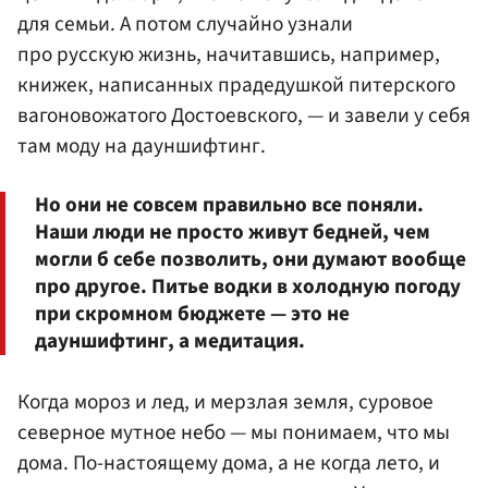
для семьи. А потом случайно узнали
про русскую жизнь, начитавшись, например,
книжек, написанных прадедушкой питерского
вагоновожатого Достоевского, — и завели у себя
там моду на дауншифтинг.
Но они не совсем правильно все поняли.
Наши люди не просто живут бедней, чем
могли б себе позволить, они думают вообще
про другое. Питье водки в холодную погоду
при скромном бюджете — это не
дауншифтинг, а медитация.
Когда мороз и лед, и мерзлая земля, суровое
северное мутное небо — мы понимаем, что мы
дома. По-настоящему дома, а не когда лето, и