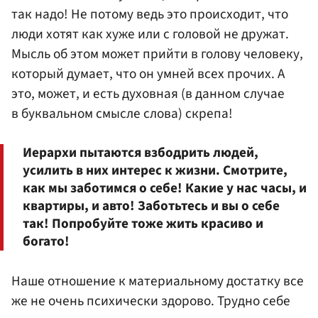
так надо! Не потому ведь это происходит, что
люди хотят как хуже или с головой не дружат.
Мысль об этом может прийти в голову человеку,
который думает, что он умней всех прочих. А
это, может, и есть духовная (в данном случае
в буквальном смысле слова) скрепа!
Иерархи пытаются взбодрить людей,
усилить в них интерес к жизни. Смотрите,
как мы заботимся о себе! Какие у нас часы, и
квартиры, и авто! Заботьтесь и вы о себе
так! Попробуйте тоже жить красиво и
богато!
Наше отношение к материальному достатку все
же не очень психически здорово. Трудно себе