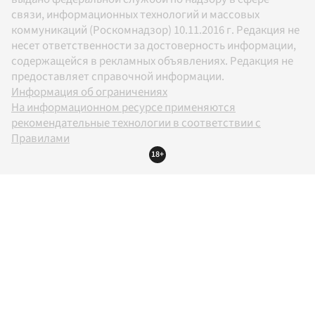
связи, информационных технологий и массовых
коммуникаций (Роскомнадзор) 10.11.2016 г. Редакция не
несет ответственности за достоверность информации,
содержащейся в рекламных объявлениях. Редакция не
предоставляет справочной информации.
Информация об ограничениях
На информационном ресурсе применяются
рекомендательные технологии в соответствии с
Правилами
18+