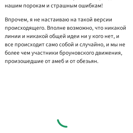
нашим порокам и страшным ошибкам!
Впрочем, я не настаиваю на такой версии
происходящего. Вполне возможно, что никакой
линии и никакой общей идеи ни у кого нет, и
все происходит само собой и случайно, и мы не
более чем участники броуновского движения,
произошедшие от амеб и от обезьян.