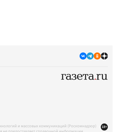
ехнологий и массовых коммуникаций (Роскомнадзор)
18+
ция не предоставляет справочной информации.