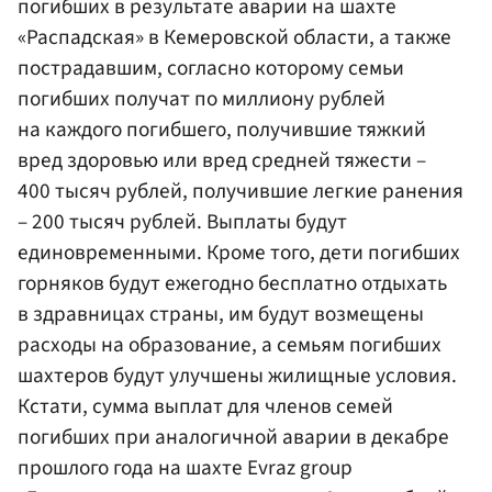
погибших в результате аварии на шахте
«Распадская» в Кемеровской области, а также
пострадавшим, согласно которому семьи
погибших получат по миллиону рублей
на каждого погибшего, получившие тяжкий
вред здоровью или вред средней тяжести –
400 тысяч рублей, получившие легкие ранения
– 200 тысяч рублей. Выплаты будут
единовременными. Кроме того, дети погибших
горняков будут ежегодно бесплатно отдыхать
в здравницах страны, им будут возмещены
расходы на образование, а семьям погибших
шахтеров будут улучшены жилищные условия.
Кстати, сумма выплат для членов семей
погибших при аналогичной аварии в декабре
прошлого года на шахте Evraz group