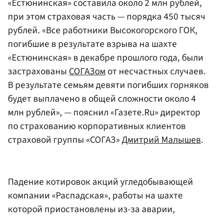
«Естюнинская» составила около 2 млн рублей,
при этом страховая часть — порядка 450 тысяч
рублей. «Все работники Высокогорского ГОК,
погибшие в результате взрыва на шахте
«Естюнинская» в декабре прошлого года, были
застрахованы
СОГАЗом
от несчастных случаев.
В результате семьям девяти погибших горняков
будет выплачено в общей сложности около 4
млн рублей», — пояснил «Газете.Ru» директор
по страхованию корпоративных клиентов
страховой группы «СОГАЗ»
Дмитрий Малышев
.
Падение котировок акций угледобывающей
компании «Распадская», работы на шахте
которой приостановлены из-за аварии,