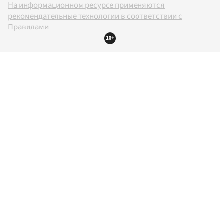
На информационном ресурсе применяются
рекомендательные технологии в соответствии с
Правилами
18+