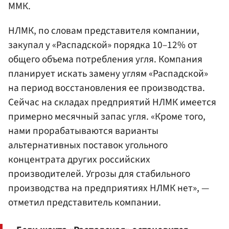
ММК.
НЛМК, по словам представителя компании,
закупал у «Распадской» порядка 10–12% от
общего объема потребления угля. Компания
планирует искать замену углям «Распадской»
на период восстановления ее производства.
Сейчас на складах предприятий НЛМК имеется
примерно месячный запас угля. «Кроме того,
нами прорабатываются варианты
альтернативных поставок угольного
концентрата других российских
производителей. Угрозы для стабильного
производства на предприятиях НЛМК нет», —
отметил представитель компании.