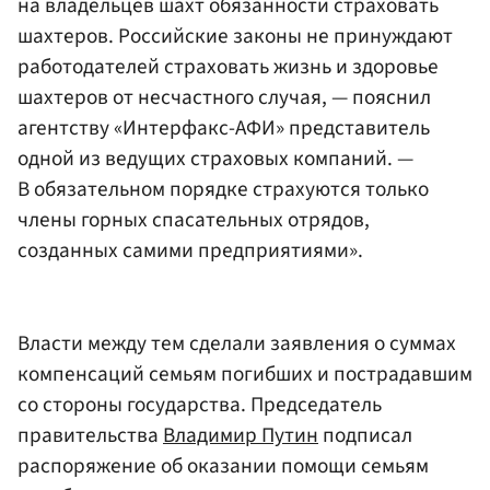
на владельцев шахт обязанности страховать
шахтеров. Российские законы не принуждают
работодателей страховать жизнь и здоровье
шахтеров от несчастного случая, — пояснил
агентству «Интерфакс-АФИ» представитель
одной из ведущих страховых компаний. —
В обязательном порядке страхуются только
члены горных спасательных отрядов,
созданных самими предприятиями».
Власти между тем сделали заявления о суммах
компенсаций семьям погибших и пострадавшим
со стороны государства. Председатель
правительства
Владимир Путин
подписал
распоряжение об оказании помощи семьям