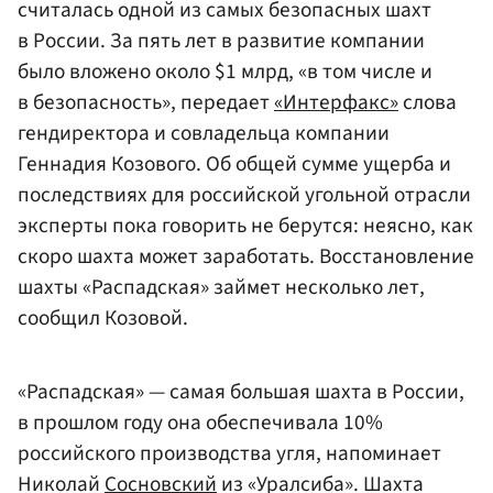
считалась одной из самых безопасных шахт
в России. За пять лет в развитие компании
было вложено около $1 млрд, «в том числе и
в безопасность», передает
«Интерфакс»
слова
гендиректора и совладельца компании
Геннадия Козового. Об общей сумме ущерба и
последствиях для российской угольной отрасли
эксперты пока говорить не берутся: неясно, как
скоро шахта может заработать. Восстановление
шахты «Распадская» займет несколько лет,
сообщил Козовой.
«Распадская» — самая большая шахта в России,
в прошлом году она обеспечивала 10%
российского производства угля, напоминает
Николай
Сосновский
из «Уралсиба». Шахта