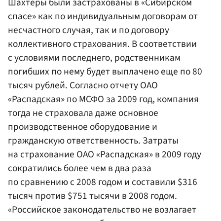
Шахтеры были застрахованы в «Сибирском
спасе» как по индивидуальным договорам от
несчастного случая, так и по договору
коллективного страхования. В соответствии
с условиями последнего, родственникам
погибших по нему будет выплачено еще по 80
тысяч рублей. Согласно отчету ОАО
«Распадская» по МСФО за 2009 год, компания
тогда не страховала даже основное
производственное оборудование и
гражданскую ответственность. Затраты
на страхование ОАО «Распадская» в 2009 году
сократились более чем в два раза
по сравнению с 2008 годом и составили $316
тысяч против $751 тысячи в 2008 годом.
«Российское законодательство не возлагает