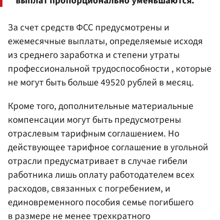
выплат пропорционально уменьшаются.
За счет средств ФСС предусмотрены и
ежемесячные выплаты, определяемые исходя
из среднего заработка и степени утраты
профессиональной трудоспособности , которые
не могут быть больше 49520 рублей в месяц.
Кроме того, дополнительные материальные
компенсации могут быть предусмотрены
отраслевым тарифным соглашением. Но
действующее тарифное соглашение в угольной
отрасли предусматривает в случае гибели
работника лишь оплату работодателем всех
расходов, связанных с погребением, и
единовременного пособия семье погибшего
в размере не менее трехкратного