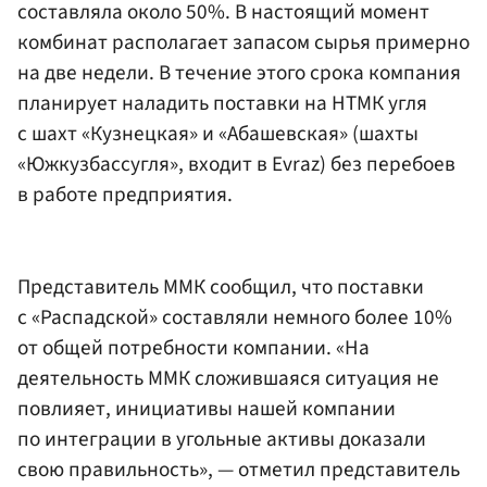
составляла около 50%. В настоящий момент
комбинат располагает запасом сырья примерно
на две недели. В течение этого срока компания
планирует наладить поставки на НТМК угля
с шахт «Кузнецкая» и «Абашевская» (шахты
«Южкузбассугля», входит в Evraz) без перебоев
в работе предприятия.
Представитель ММК сообщил, что поставки
с «Распадской» составляли немного более 10%
от общей потребности компании. «На
деятельность ММК сложившаяся ситуация не
повлияет, инициативы нашей компании
по интеграции в угольные активы доказали
свою правильность», — отметил представитель