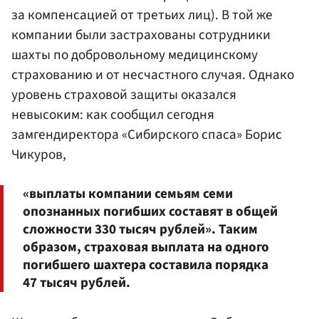
за компенсацией от третьих лиц). В той же
компании были застрахованы сотрудники
шахты по добровольному медицинскому
страхованию и от несчастного случая. Однако
уровень страховой защиты оказался
невысоким: как сообщил сегодня
замгендиректора «Сибирского спаса» Борис
Чикуров,
«выплаты компании семьям семи
опознанных погибших составят в общей
сложности 330 тысяч рублей». Таким
образом, страховая выплата на одного
погибшего шахтера составила порядка
47 тысяч рублей.