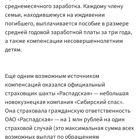
среднемесячного заработка. Каждому члену
семьи, находившемуся на иждивении
погибшего, выплачивается пособие в размере
средней годовой заработной платы за три года,
а также компенсации несовершеннолетним
детям.
Еще одним возможным источником
компенсаций оказался официальный
страховщик шахты «Распадская» — небольшая
новокузнецкая компания «Сибирский спас».
Она страховала гражданскую ответственность
ОАО «Распадская» — на 1 млн рублей на один
страховой случай (это максимальная сумма всех
возможных выплат по обращениям