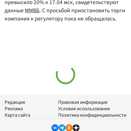
превысило 20% к 17.04 мск, свидетельствуют
данные
ММВБ
. С просьбой приостановить торги
компания к регулятору пока не обращалась.
Редакция
Правовая информация
Реклама
Условия использования
Карта сайта
Политика конфиденциальности