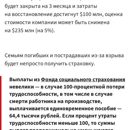
будет закрыта на 3 месяца и затраты
на восстановление достигнут $100 млн, оценка
стоимости компании может быть снижена
на $235 млн (на 5%).
Семьям погибших и пострадавших из-за взрыва
будет непросто получить страховку.
Выплаты из
Фонда социального страхования
невелики — в случае 100-процентной потери
трудоспособности, в том числе в случае
смерти работника на производстве,
выплачивается единовременное пособие —
64,4 тысячи рублей. Если процент утраты
трудоспособности меньше 100, то суммы