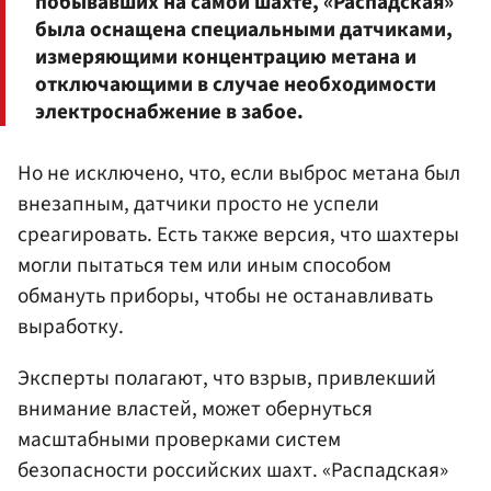
побывавших на самой шахте, «Распадская»
была оснащена специальными датчиками,
измеряющими концентрацию метана и
отключающими в случае необходимости
электроснабжение в забое.
Но не исключено, что, если выброс метана был
внезапным, датчики просто не успели
среагировать. Есть также версия, что шахтеры
могли пытаться тем или иным способом
обмануть приборы, чтобы не останавливать
выработку.
Эксперты полагают, что взрыв, привлекший
внимание властей, может обернуться
масштабными проверками систем
безопасности российских шахт. «Распадская»