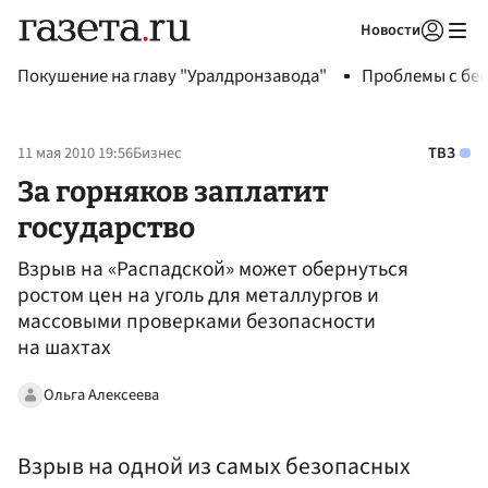
Новости
Авторизоваться
Покушение на главу "Уралдронзавода"
Проблемы с бен
11 мая 2010 19:56
Бизнес
ТВЗ
За горняков заплатит
государство
Взрыв на «Распадской» может обернуться
ростом цен на уголь для металлургов и
массовыми проверками безопасности
на шахтах
Ольга Алексеева
Взрыв на одной из самых безопасных