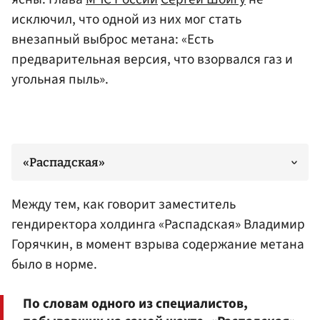
исключил, что одной из них мог стать
внезапный выброс метана: «Есть
предварительная версия, что взорвался газ и
угольная пыль».
«Распадская»
Между тем, как говорит заместитель
гендиректора холдинга «Распадская»
Владимир
Горячкин
, в момент взрыва содержание метана
было в норме.
По словам одного из специалистов,