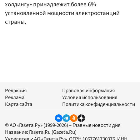
холдингу» принадлежит более 6%
установленной мощности электростанций
страны.
Редакция
Правовая информация
Реклама
Условия использования
Карта сайта
Политика конфиденциальности
© АО «Газета.Ру» (1999-2026) – Главные новости дня
Название:
Газета.Ru
(Gazeta.Ru)
Учредитель:
АО «Газета.Ру»
, ОГРН 1067761730376, ИНН