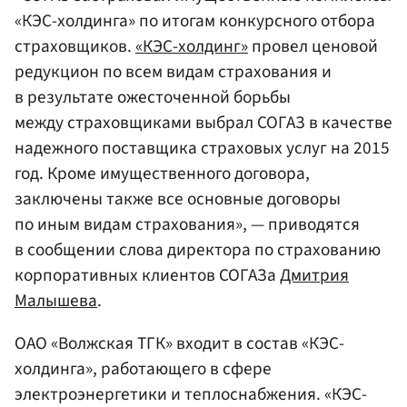
«КЭС-холдинга» по итогам конкурсного отбора
страховщиков.
«КЭС-холдинг»
провел ценовой
редукцион по всем видам страхования и
в результате ожесточенной борьбы
между страховщиками выбрал СОГАЗ в качестве
надежного поставщика страховых услуг на 2015
год. Кроме имущественного договора,
заключены также все основные договоры
по иным видам страхования», — приводятся
в сообщении слова директора по страхованию
корпоративных клиентов СОГАЗа
Дмитрия
Малышева
.
ОАО «Волжская ТГК» входит в состав «КЭС-
холдинга», работающего в сфере
электроэнергетики и теплоснабжения. «КЭС-