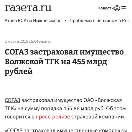
Новости
Авторизоваться
Атака ВСУ на Нижнекамск
Проблемы с бензином в Рос
2 марта 2015 15:04
Бизнес
СОГАЗ застраховал имущество
Волжской ТГК на 455 млрд
рублей
СОГАЗ
застраховал имущество ОАО «Волжская
ТГК» на сумму порядка 455,86 млрд руб. Об этом
говорится в
пресс-релизе
страховой компании.
«СОГАЗ застраховал имущественные комплексы