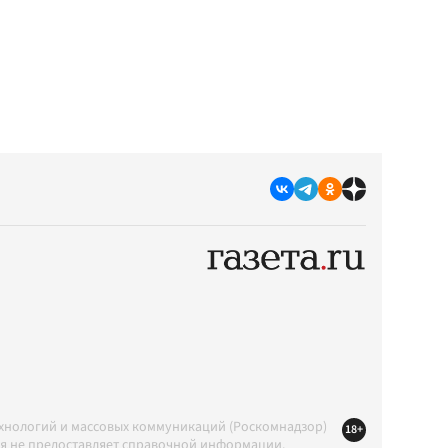
ехнологий и массовых коммуникаций (Роскомнадзор)
18+
ция не предоставляет справочной информации.