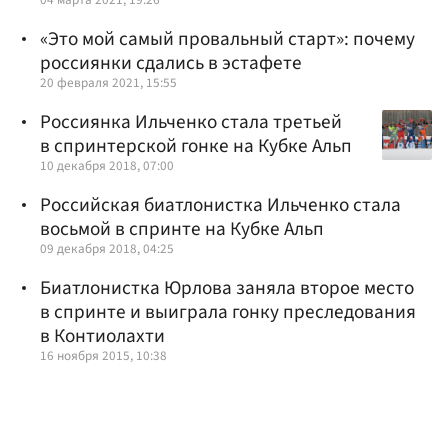
«Это мой самый провальный старт»: почему
россиянки сдались в эстафете
20 февраля 2021, 15:55
Россиянка Ильченко стала третьей
в спринтерской гонке на Кубке Альп
10 декабря 2018, 07:00
Российская биатлонистка Ильченко стала
восьмой в спринте на Кубке Альп
09 декабря 2018, 04:25
Биатлонистка Юрлова заняла второе место
в спринте и выиграла гонку преследования
в Контиолахти
16 ноября 2015, 10:38